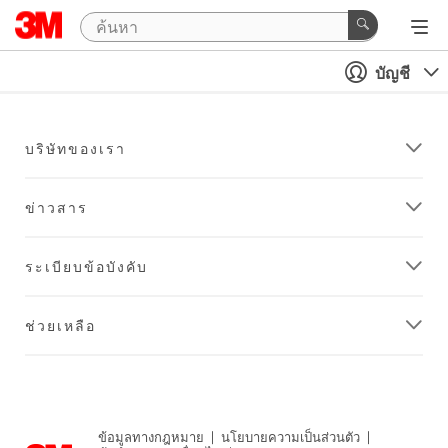
บัญชี
บริษัทของเรา
ข่าวสาร
ระเบียบข้อบังคับ
ช่วยเหลือ
ข้อมูลทางกฎหมาย
|
นโยบายความเป็นส่วนตัว
|