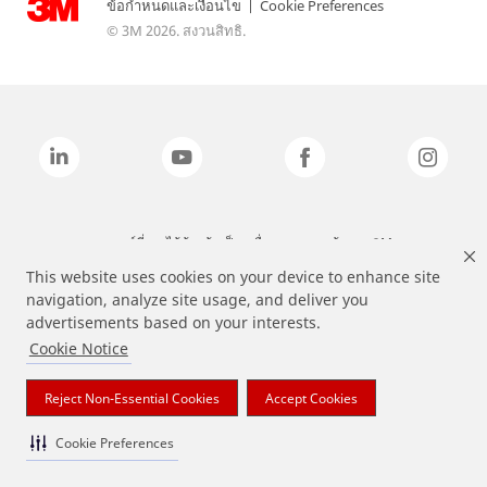
ข้อกำหนดและเงื่อนไข
|
Cookie Preferences
© 3M 2026. สงวนสิทธิ.
แบรนด์ที่ระบุไว้ข้างต้นเป็นเครื่องหมายการค้าของ 3M
This website uses cookies on your device to enhance site
navigation, analyze site usage, and deliver you
advertisements based on your interests.
Cookie Notice
Reject Non-Essential Cookies
Accept Cookies
Cookie Preferences