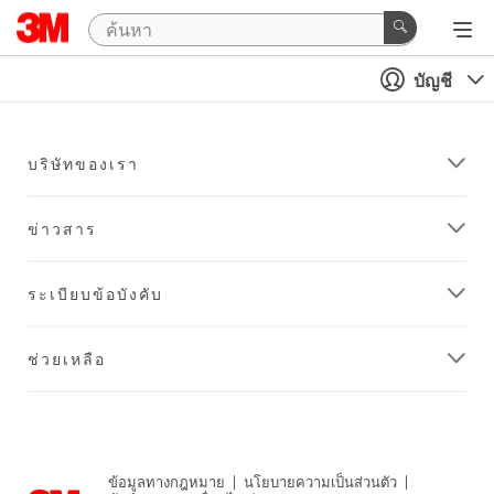
บัญชี
บริษัทของเรา
ข่าวสาร
ระเบียบข้อบังคับ
ช่วยเหลือ
ข้อมูลทางกฎหมาย
|
นโยบายความเป็นส่วนตัว
|