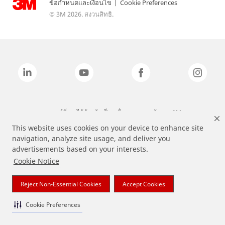
ข้อกำหนดและเงื่อนไข
|
Cookie Preferences
© 3M 2026. สงวนสิทธิ.
แบรนด์ที่ระบุไว้ข้างต้นเป็นเครื่องหมายการค้าของ 3M
This website uses cookies on your device to enhance site
navigation, analyze site usage, and deliver you
advertisements based on your interests.
Cookie Notice
Reject Non-Essential Cookies
Accept Cookies
Cookie Preferences