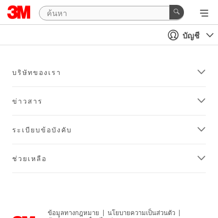
บัญชี
บริษัทของเรา
ข่าวสาร
ระเบียบข้อบังคับ
ช่วยเหลือ
ข้อมูลทางกฎหมาย
|
นโยบายความเป็นส่วนตัว
|