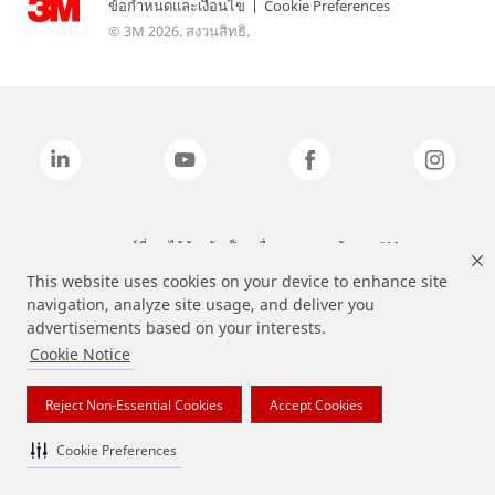
ข้อกำหนดและเงื่อนไข
|
Cookie Preferences
© 3M 2026. สงวนสิทธิ.
แบรนด์ที่ระบุไว้ข้างต้นเป็นเครื่องหมายการค้าของ 3M
This website uses cookies on your device to enhance site
navigation, analyze site usage, and deliver you
advertisements based on your interests.
Cookie Notice
Reject Non-Essential Cookies
Accept Cookies
Cookie Preferences