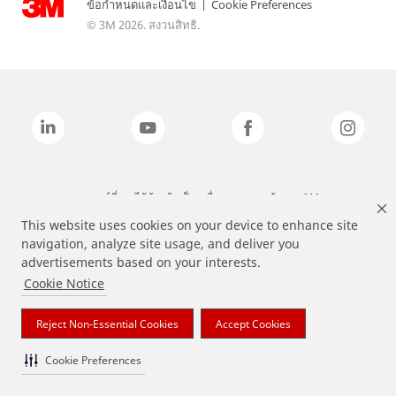
ข้อกำหนดและเงื่อนไข
|
Cookie Preferences
© 3M 2026. สงวนสิทธิ.
แบรนด์ที่ระบุไว้ข้างต้นเป็นเครื่องหมายการค้าของ 3M
This website uses cookies on your device to enhance site
navigation, analyze site usage, and deliver you
advertisements based on your interests.
Cookie Notice
Reject Non-Essential Cookies
Accept Cookies
Cookie Preferences