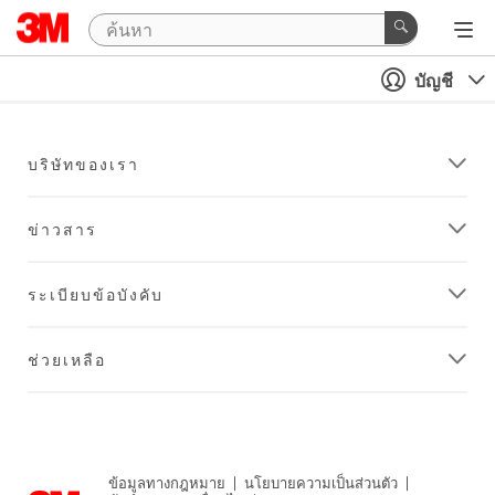
บัญชี
บริษัทของเรา
ข่าวสาร
ระเบียบข้อบังคับ
ช่วยเหลือ
ข้อมูลทางกฎหมาย
|
นโยบายความเป็นส่วนตัว
|