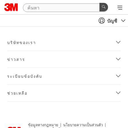
บัญชี
บริษัทของเรา
ข่าวสาร
ระเบียบข้อบังคับ
ช่วยเหลือ
ข้อมูลทางกฎหมาย
|
นโยบายความเป็นส่วนตัว
|