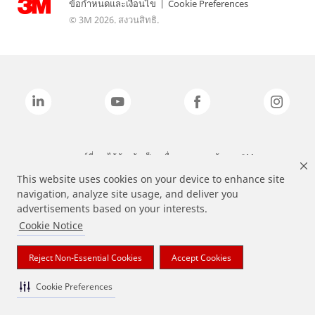
ข้อกำหนดและเงื่อนไข
|
Cookie Preferences
© 3M 2026. สงวนสิทธิ.
แบรนด์ที่ระบุไว้ข้างต้นเป็นเครื่องหมายการค้าของ 3M
This website uses cookies on your device to enhance site
navigation, analyze site usage, and deliver you
advertisements based on your interests.
Cookie Notice
Reject Non-Essential Cookies
Accept Cookies
Cookie Preferences