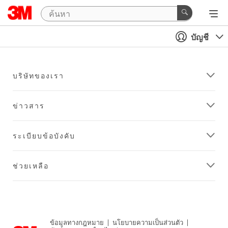
บัญชี
บริษัทของเรา
ข่าวสาร
ระเบียบข้อบังคับ
ช่วยเหลือ
ข้อมูลทางกฎหมาย
|
นโยบายความเป็นส่วนตัว
|