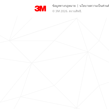
ข้อมูลทางกฎหมาย
|
นโยบายความเป็นส่วนต
© 3M 2026. สงวนสิทธิ.