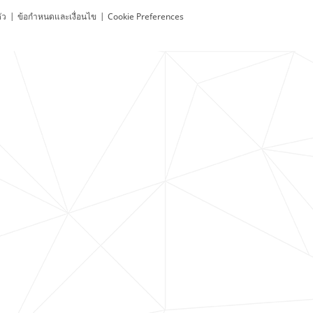
ัว
|
ข้อกำหนดและเงื่อนไข
|
Cookie Preferences