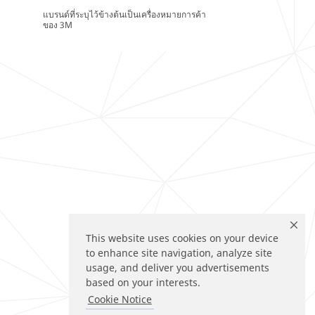
แบรนด์ที่ระบุไว้ข้างต้นเป็นเครื่องหมายการค้า
ของ 3M
This website uses cookies on your device
to enhance site navigation, analyze site
usage, and deliver you advertisements
based on your interests.
Cookie Notice