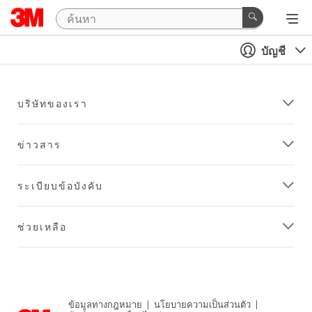
บัญชี
บริษัทของเรา
ข่าวสาร
ระเบียบข้อบังคับ
ช่วยเหลือ
ข้อมูลทางกฎหมาย
|
นโยบายความเป็นส่วนตัว
|