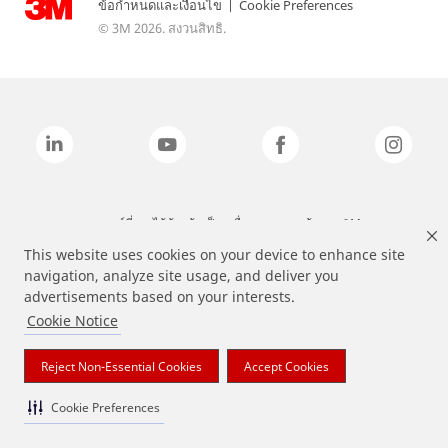
ข้อกำหนดและเงื่อนไข
|
Cookie Preferences
© 3M 2026. สงวนสิทธิ.
แบรนด์ที่ระบุไว้ข้างต้นเป็นเครื่องหมายการค้าของ 3M
This website uses cookies on your device to enhance site
navigation, analyze site usage, and deliver you
advertisements based on your interests.
Cookie Notice
Reject Non-Essential Cookies
Accept Cookies
Cookie Preferences