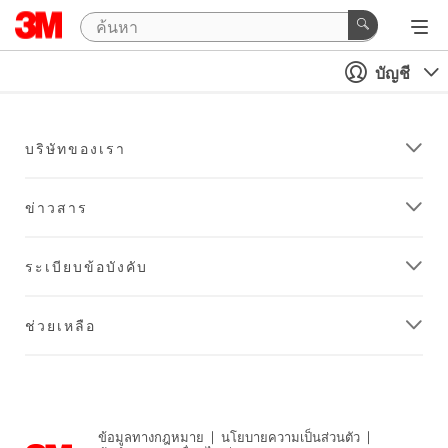
บัญชี
บริษัทของเรา
ข่าวสาร
ระเบียบข้อบังคับ
ช่วยเหลือ
ข้อมูลทางกฎหมาย
|
นโยบายความเป็นส่วนตัว
|