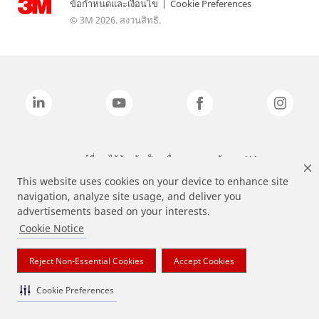
ข้อกำหนดและเงื่อนไข
|
Cookie Preferences
© 3M 2026. สงวนสิทธิ.
แบรนด์ที่ระบุไว้ข้างต้นเป็นเครื่องหมายการค้าของ 3M
This website uses cookies on your device to enhance site
navigation, analyze site usage, and deliver you
advertisements based on your interests.
Cookie Notice
Reject Non-Essential Cookies
Accept Cookies
Cookie Preferences