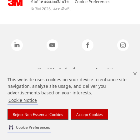
ข้อกำหนดและเงื่อนไข
|
Cookie Preferences
© 3M 2026. สงวนสิทธิ.
แบรนด์ที่ระบุไว้ข้างต้นเป็นเครื่องหมายการค้าของ 3M
This website uses cookies on your device to enhance site
navigation, analyze site usage, and deliver you
advertisements based on your interests.
Cookie Notice
Reject Non-Essential Cookies
Accept Cookies
Cookie Preferences