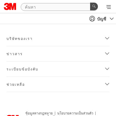
บัญชี
บริษัทของเรา
ข่าวสาร
ระเบียบข้อบังคับ
ช่วยเหลือ
ข้อมูลทางกฎหมาย
|
นโยบายความเป็นส่วนตัว
|