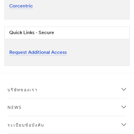
Corcentric
Quick Links - Secure
Request Additional Access
บริษัทของเรา
NEWS
ระเบียบข้อบังคับ