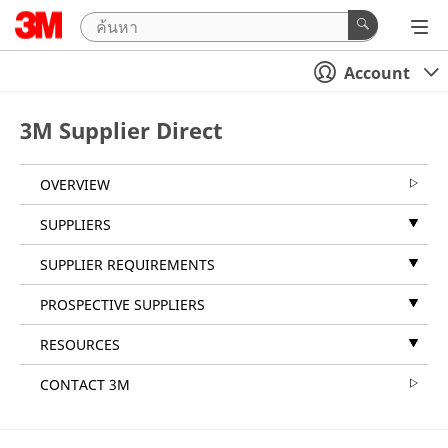
Account
3M Supplier Direct
OVERVIEW
SUPPLIERS
SUPPLIER REQUIREMENTS
PROSPECTIVE SUPPLIERS
RESOURCES
CONTACT 3M