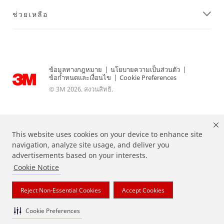
ช่วยเหลือ
ข้อมูลทางกฎหมาย
|
นโยบายความเป็นส่วนตัว
|
ข้อกำหนดและเงื่อนไข
|
Cookie Preferences
© 3M 2026. สงวนสิทธิ.
This website uses cookies on your device to enhance site
navigation, analyze site usage, and deliver you
advertisements based on your interests.
Cookie Notice
แบรนด์ที่ระบุไว้ข้างต้นเป็นเครื่องหมายการค้าของ 3M
Reject Non-Essential Cookies
Accept Cookies
Cookie Preferences