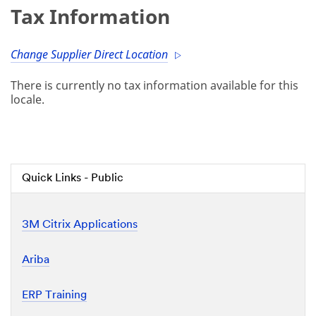
Tax Information
Change Supplier Direct Location
There is currently no tax information available for this
locale.
Quick Links - Public
3M Citrix Applications
Ariba
ERP Training