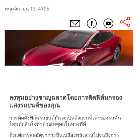
พฤศจิกายน 13, 4195
ลงทุนอย่างชาญฉลาดโดยการติดฟิล์มกรอง
แสงรถยนต์ของคุณ
การติดตั้งฟิล์มรถยนต์มักจะเป็นสิ่งแรกที่เจ้าของรถคัน
ใหม่ตัดสินใจทำด้วยเหตุผลในทางที่ดี
ตั้งแต่การลดอัตราการสิ้นเปลืองพลังงานไปจนถึงการ