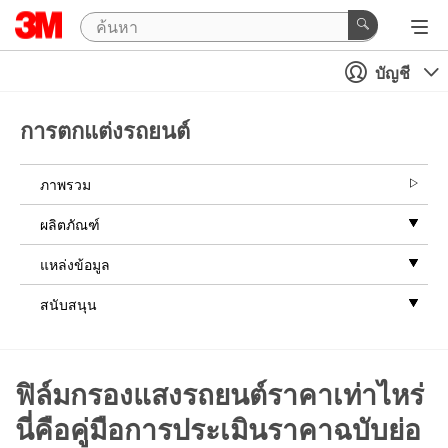
บัญชี
การตกแต่งรถยนต์
ภาพรวม
ผลิตภัณฑ์
แหล่งข้อมูล
สนับสนุน
ฟิล์มกรองแสงรถยนต์ราคาเท่าไหร่
นี่คือคู่มือการประเมินราคาฉบับย่อ