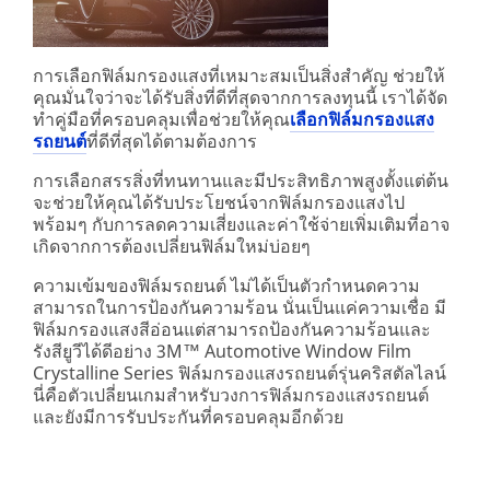
การเลือกฟิล์มกรองแสงที่เหมาะสมเป็นสิ่งสำคัญ ช่วยให้
คุณมั่นใจว่าจะได้รับสิ่งที่ดีที่สุดจากการลงทุนนี้ เราได้จัด
ทำคู่มือที่ครอบคลุมเพื่อช่วยให้คุณ
เลือกฟิล์มกรองแสง
รถยนต์
ที่ดีที่สุดได้ตามต้องการ
การเลือกสรรสิ่งที่ทนทานและมีประสิทธิภาพสูงตั้งแต่ต้น
จะช่วยให้คุณได้รับประโยชน์จากฟิล์มกรองแสงไป
พร้อมๆ กับการลดความเสี่ยงและค่าใช้จ่ายเพิ่มเติมที่อาจ
เกิดจากการต้องเปลี่ยนฟิล์มใหม่บ่อยๆ
ความเข้มของฟิล์มรถยนต์ ไม่ได้เป็นตัวกำหนดความ
สามารถในการป้องกันความร้อน นั่นเป็นแค่ความเชื่อ มี
ฟิล์มกรองแสงสีอ่อนแต่สามารถป้องกันความร้อนและ
รังสียูวีได้ดีอย่าง 3M™ Automotive Window Film
Crystalline Series ฟิล์มกรองแสงรถยนต์รุ่นคริสตัลไลน์
นี่คือตัวเปลี่ยนเกมสำหรับวงการฟิล์มกรองแสงรถยนต์
และยังมีการรับประกันที่ครอบคลุมอีกด้วย