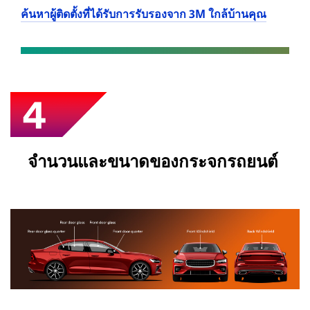
ค้นหาผู้ติดตั้งที่ได้รับการรับรองจาก 3M ใกล้บ้านคุณ
จำนวนและขนาดของกระจกรถยนต์