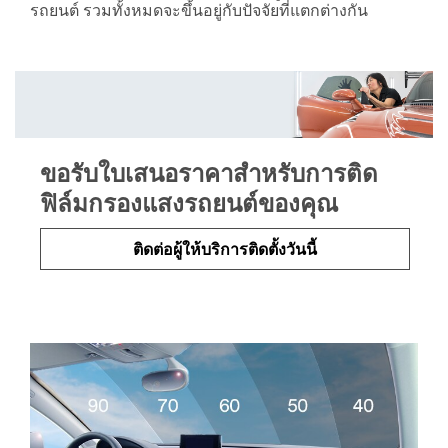
รถยนต์ รวมทั้งหมดจะขึ้นอยู่กับปัจจัยที่แตกต่างกัน
ขอรับใบเสนอราคาสำหรับการติด
ฟิล์มกรองแสงรถยนต์ของคุณ
ติดต่อผู้ให้บริการติดตั้งวันนี้