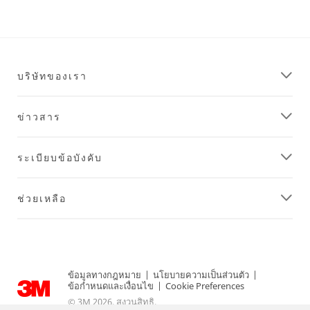
บริษัทของเรา
ข่าวสาร
ระเบียบข้อบังคับ
ช่วยเหลือ
ข้อมูลทางกฎหมาย
|
นโยบายความเป็นส่วนตัว
|
ข้อกำหนดและเงื่อนไข
|
Cookie Preferences
© 3M 2026. สงวนสิทธิ.