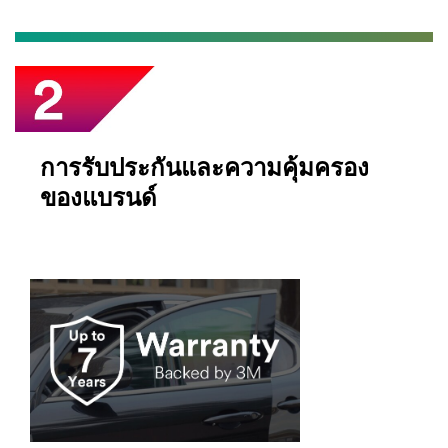
การรับประกันและความคุ้มครอง
ของแบรนด์