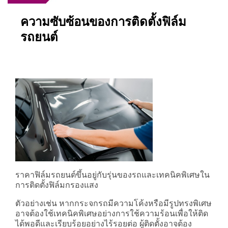
ความซับซ้อนของการติดตั้งฟิล์ม
รถยนต์
ราคาฟิล์มรถยนต์ขึ้นอยู่กับรุ่นของรถและเทคนิคพิเศษใน
การติดตั้งฟิล์มกรองแสง
ตัวอย่างเช่น หากกระจกรถมีความโค้งหรือมีรูปทรงพิเศษ
อาจต้องใช้เทคนิคพิเศษอย่างการใช้ความร้อนเพื่อให้ติด
ได้พอดีและเรียบร้อยอย่างไร้รอยต่อ ผู้ติดตั้งอาจต้อง