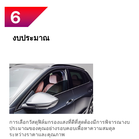
งบประมาณ
การเลือกวัสดุฟิล์มกรองแสงที่ดีที่สุดต้องมีการพิจารณางบ
ประมาณของคุณอย่างรอบคอบเพื่อหาความสมดุล
ระหว่างราคาและคุณภาพ