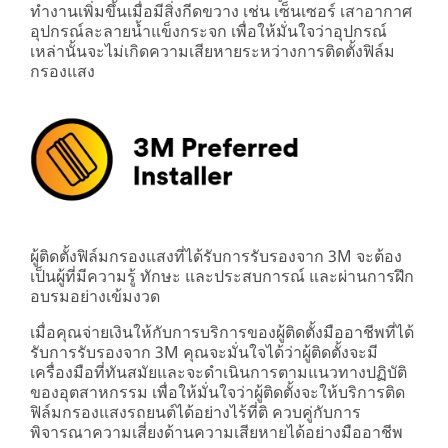
ทำงานเพิ่มขึ้นเมื่อมีสิ่งกีดขวาง เช่น เซ็นเซอร์ เสาอากาศ
อุปกรณ์ละลายน้ำแข็งกระจก เพื่อให้มั่นใจว่าอุปกรณ์
เหล่านั้นจะไม่เกิดความเสียหายระหว่างการติดตั้งฟิล์ม
กรองแสง
ผู้ติดตั้งฟิล์มกรองแสงที่ได้รับการรับรองจาก 3M จะต้อง
เป็นผู้ที่มีความรู้ ทักษะ และประสบการณ์ และผ่านการฝึก
อบรมอย่างเข้มงวด
เมื่อคุณจ่ายเงินให้กับการบริการของผู้ติดตั้งมืออาชีพที่ได้
รับการรับรองจาก 3M คุณจะมั่นใจได้ว่าผู้ติดตั้งจะมี
เครื่องมือที่ทันสมัยและจะดำเนินการตามแนวทางปฏิบัติ
ของอุตสาหกรรม เพื่อให้มั่นใจว่าผู้ติดตั้งจะให้บริการติด
ฟิล์มกรองแสงรถยนต์ได้อย่างไร้ที่ติ ควบคู่กับการ
พิจารณาความเสี่ยงด้านความเสียหายได้อย่างมืออาชีพ