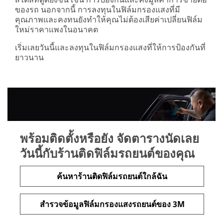
ของรถ นอกจากนี้ การลงทุนในฟิล์มกรองแสงที่มี
คุณภาพและคงทนยังทำให้คุณไม่ต้องเสียค่าเปลี่ยนฟิล์ม
ใหม่ราคาแพงในอนาคต
เริ่มเลยวันนี้และลงทุนในฟิล์มกรองแสงที่ให้การป้องกันที่
ยาวนาน
พร้อมติดตั้งหรือยัง จัดตารางนัดเลย
วันนี้กับร้านติดฟิล์มรถยนต์ของคุณ
ค้นหาร้านติดฟิล์มรถยนต์ใกล้ฉัน
สำรวจข้อมูลฟิล์มกรองแสงรถยนต์ของ 3M