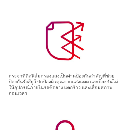
กระจกที่ติดฟิล์มกรองแสงเป็นด่านป้องกันสำคัญที่ช่วย
ป้องกันรังสียูวี ปกป้องผิวคุณจากแสงแดด และป้องกันไม่
ให้อุปกรณ์ภายในรถซีดจาง แตกร้าว และเสื่อมสภาพ
ก่อนเวลา