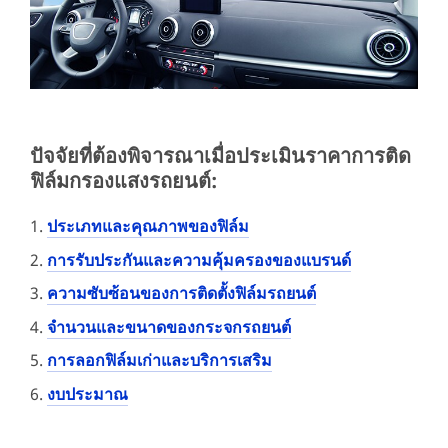
ปัจจัยที่ต้องพิจารณาเมื่อประเมินราคาการติด
ฟิล์มกรองแสงรถยนต์:
1.
ประเภทและคุณภาพของฟิล์ม
2.
การรับประกันและความคุ้มครองของแบรนด์
3.
ความซับซ้อนของการติดตั้งฟิล์มรถยนต์
4.
จำนวนและขนาดของกระจกรถยนต์
5.
การลอกฟิล์มเก่าและบริการเสริม
6.
งบประมาณ