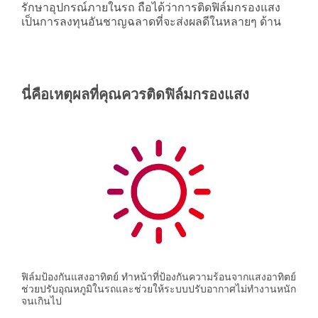
รักษาอุปกรณ์ภายในรถ ถือได้ว่าการติดฟิล์มกรองแสง
เป็นการลงทุนอันชาญฉลาดที่จะส่งผลดีในหลายๆ ด้าน
นี่คือเหตุผลที่คุณควรติดฟิล์มกรองแสง
ฟิล์มป้องกันแสงอาทิตย์ ทำหน้าที่ป้องกันความร้อนจากแสงอาทิตย์
ช่วยปรับอุณหภูมิในรถและช่วยให้ระบบปรับอากาศไม่ทำงานหนัก
จนเกินไป