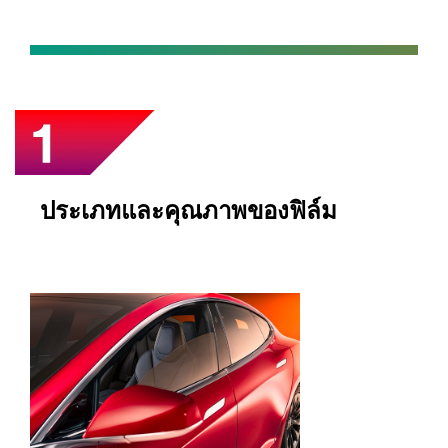
ประเภทและคุณภาพของฟิล์ม