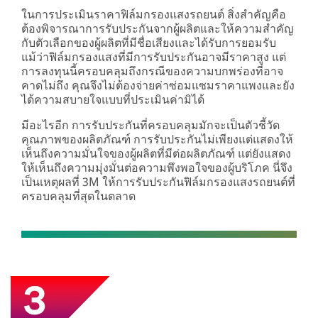
ในการประเมินราคาฟิล์มกรองแสงรถยนต์ สิ่งสำคัญคือ
ต้องพิจารณาการรับประกันจากผู้ผลิตและให้ความสำคัญ
กับตัวเลือกของผู้ผลิตที่มีชื่อเสียงและได้รับการยอมรับ
แม้ว่าฟิล์มกรองแสงที่มีการรับประกันอาจมีราคาสูง แต่
การลงทุนนี้ครอบคลุมถึงกรณีของความบกพร่องที่อาจ
คาดไม่ถึง คุณจึงไม่ต้องจ่ายค่าซ่อมแซมราคาแพงและยัง
ได้ความสบายใจแบบที่ประเมินค่ามิได้
มีอะไรอีก การรับประกันที่ครอบคลุมมักจะเป็นตัวชี้วัด
คุณภาพของผลิตภัณฑ์ การรับประกันไม่เพียงแต่แสดงให้
เห็นถึงความมั่นใจของผู้ผลิตที่มีต่อผลิตภัณฑ์ แต่ยังแสดง
ให้เห็นถึงความมุ่งมั่นต่อความพึงพอใจของผู้บริโภค นี่จึง
เป็นเหตุผลที่ 3M ให้การรับประกันฟิล์มกรองแสงรถยนต์ที่
ครอบคลุมที่สุดในตลาด