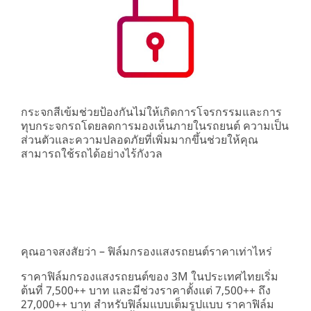
กระจกสีเข้มช่วยป้องกันไม่ให้เกิดการโจรกรรมและการ
ทุบกระจกรถโดยลดการมองเห็นภายในรถยนต์ ความเป็น
ส่วนตัวและความปลอดภัยที่เพิ่มมากขึ้นช่วยให้คุณ
สามารถใช้รถได้อย่างไร้กังวล
คุณอาจสงสัยว่า – ฟิล์มกรองแสงรถยนต์ราคาเท่าไหร่
ราคาฟิล์มกรองแสงรถยนต์ของ 3M ในประเทศไทยเริ่ม
ต้นที่ 7,500++ บาท และมีช่วงราคาตั้งแต่ 7,500++ ถึง
27,000++ บาท สำหรับฟิล์มแบบเต็มรูปแบบ ราคาฟิล์ม