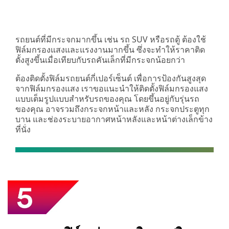
รถยนต์ที่มีกระจกมากขึ้น เช่น รถ SUV หรือรถตู้ ต้องใช้
ฟิล์มกรองแสงและแรงงานมากขึ้น ซึ่งจะทำให้ราคาติด
ตั้งสูงขึ้นเมื่อเทียบกับรถคันเล็กที่มีกระจกน้อยกว่า
ต้องติดตั้งฟิล์มรถยนต์กี่เปอร์เซ็นต์ เพื่อการป้องกันสูงสุด
จากฟิล์มกรองแสง เราขอแนะนำให้ติดตั้งฟิล์มกรองแสง
แบบเต็มรูปแบบสำหรับรถของคุณ โดยขึ้นอยู่กับรุ่นรถ
ของคุณ อาจรวมถึงกระจกหน้าและหลัง กระจกประตูทุก
บาน และช่องระบายอากาศหน้าหลังและหน้าต่างเล็กข้าง
ที่นั่ง