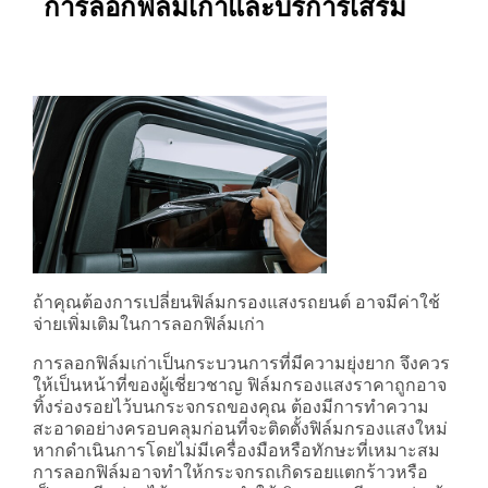
การลอกฟิล์มเก่าและบริการเสริม
ถ้าคุณต้องการเปลี่ยนฟิล์มกรองแสงรถยนต์ อาจมีค่าใช้
จ่ายเพิ่มเติมในการลอกฟิล์มเก่า
การลอกฟิล์มเก่าเป็นกระบวนการที่มีความยุ่งยาก จึงควร
ให้เป็นหน้าที่ของผู้เชี่ยวชาญ ฟิล์มกรองแสงราคาถูกอาจ
ทิ้งร่องรอยไว้บนกระจกรถของคุณ ต้องมีการทำความ
สะอาดอย่างครอบคลุมก่อนที่จะติดตั้งฟิล์มกรองแสงใหม่
หากดำเนินการโดยไม่มีเครื่องมือหรือทักษะที่เหมาะสม
การลอกฟิล์มอาจทำให้กระจกรถเกิดรอยแตกร้าวหรือ