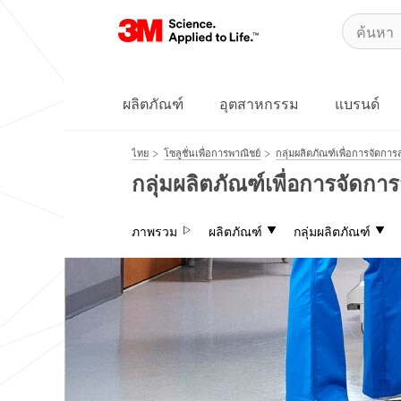
ผลิตภัณฑ์
อุตสาหกรรม
แบรนด์
ไทย
โซลูชั่นเพื่อการพาณิชย์
กลุ่มผลิตภัณฑ์เพื่อการจัดการ
กลุ่มผลิตภัณฑ์เพื่อการจัดการ
ภาพรวม
ผลิตภัณฑ์
กลุ่มผลิตภัณฑ์