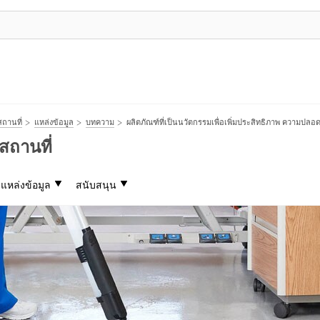
สถานที่
แหล่งข้อมูล
บทความ
ผลิตภัณฑ์ที่เป็นนวัตกรรมเพื่อเพิ่มประสิทธิภาพ ความปล
สถานที่
แหล่งข้อมูล
สนับสนุน