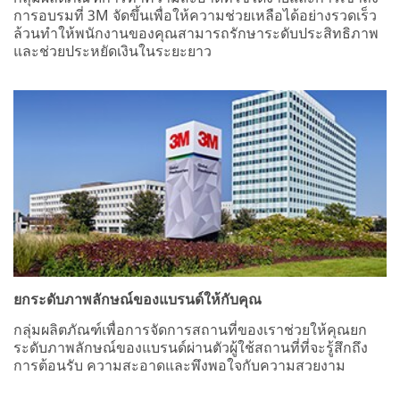
การอบรมที่ 3M จัดขึ้นเพื่อให้ความช่วยเหลือได้อย่างรวดเร็ว
ล้วนทำให้พนักงานของคุณสามารถรักษาระดับประสิทธิภาพ
และช่วยประหยัดเงินในระยะยาว
ยกระดับภาพลักษณ์ของแบรนด์ให้กับคุณ
กลุ่มผลิตภัณฑ์เพื่อการจัดการสถานที่ของเราช่วยให้คุณยก
ระดับภาพลักษณ์ของแบรนด์ผ่านตัวผู้ใช้สถานที่ที่จะรู้สึกถึง
การต้อนรับ ความสะอาดและพึงพอใจกับความสวยงาม