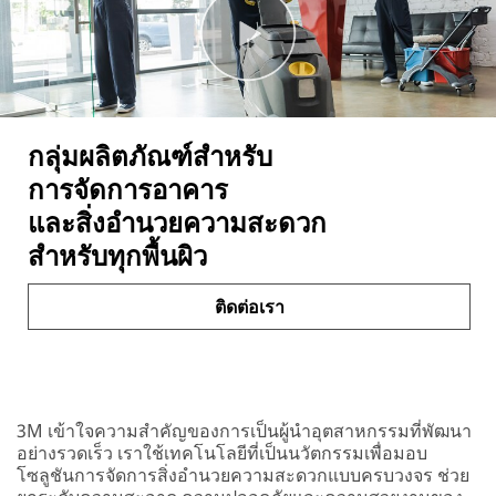
กลุ่มผลิตภัณฑ์สำหรับ
การจัดการอาคาร
และสิ่งอำนวยความสะดวก
สำหรับทุกพื้นผิว
ติดต่อเรา
3M เข้าใจความสำคัญของการเป็นผู้นำอุตสาหกรรมที่พัฒนา
อย่างรวดเร็ว เราใช้เทคโนโลยีที่เป็นนวัตกรรมเพื่อมอบ
โซลูชันการจัดการสิ่งอำนวยความสะดวกแบบครบวงจร ช่วย