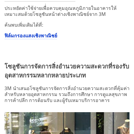
ประหยัดค่าใช้จ่ายเพื่่อควบคุมอุณหภูมิภายในอาคารให้
เหมาะสมด้วยโซลูชันหน้าต่างเชิงพาณิชย์จาก 3M
ค้นพบเพิ่มเติมได้ที่:
ฟิล์มกรองแสงเชิงพาณิชย์
โซลูชันการจัดการสิ่งอำนวยความสะดวกที่รองรับ
อุตสาหกรรมหลากหลายประเภท
3M นำเสนอโซลูชันการจัดการสิ่งอำนวยความสะดวกที่คุ้มค่า
สำหรับหลายอุตสาหกรรม รวมถึงการศึกษา การดูแลสุขภาพ
การค้าปลีก การต้อนรับ และผู้รับเหมาบริการอาคาร