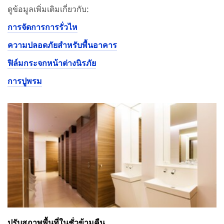
ดูข้อมูลเพิ่มเติมเกี่ยวกับ:
การจัดการการรั่วไห
ความปลอดภัยสำหรับพื้นอาคาร
ฟิล์มกระจกหน้าต่างนิรภัย
การปูพรม
ปรับสภาพพื้นที่ในชั่วข้ามคืน