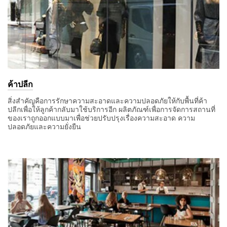
ค้าปลีก
สิ่งสำคัญคือการรักษาความสะอาดและความปลอดภัยให้กับพื้นที่ค้า
ปลีกเพื่อให้ลูกค้ากลับมาใช้บริการอีก ผลิตภัณฑ์เพื่อการจัดการสถานที่
ของเราถูกออกแบบมาเพื่อช่วยปรับปรุงเรื่องความสะอาด ความ
ปลอดภัยและความยั่งยืน