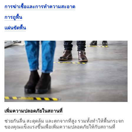
การฆ่าเชื้อและการทำความสะอาด
การถูพื้น
แผ่นขัดพื้น
เพิ่มความปลอดภัยในสถานที่
ช่วยกันลื่น สะดุดล้ม และตกจากที่สูง รวมทั้งทำให้พื้นกระจก
ของคุณแข็งแรงขึ้นเพื่อเพิ่มความปลอดภัยให้กับสถานที่