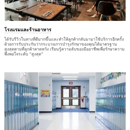
โรงแรมและร้านอาหาร
ได้รับรีวิวในทางที่ดีมากขึ้นและทำให้ลูกค้ากลับมามาใช้บริการอีกครั้ง
ด้วยการรับประกันว่ากระบวนการบำรุงรักษาของคุณได้มาตรฐาน
สูงสุดตามที่ลูกค้าคาดหวัง เรียนรู้ความลับของมืออาชีพเพื่อรักษาความ
พึงพอใจระดับ “สูงสุด”