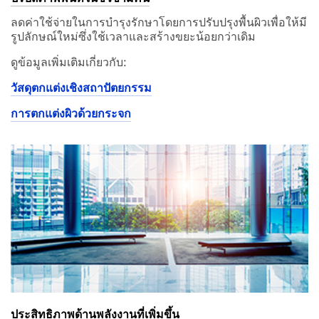
ลดค่าใช้จ่ายในการบำรุงรักษาโดยการปรับปรุงพื้นผิวเพื่อให้มี
รูปลักษณ์ใหม่ซึ่งใช้เวลาและสร้างขยะน้อยกว่าเดิม
ดูข้อมูลเพิ่มเติมเกี่ยวกับ:
วัสดุตกแต่งเชิงสถาปัตยกรรม
การตกแต่งผิวด้วยกระจก
ประสิทธิภาพด้านพลังงานที่เพิ่มขึ้น