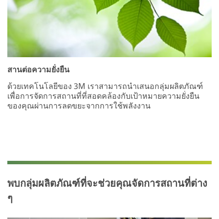
สานต่อความยั่งยืน
ด้วยเทคโนโลยีของ 3M เราสามารถนำเสนอกลุ่มผลิตภัณฑ์
เพื่อการจัดการสถานที่ที่สอดคล้องกับเป้าหมายความยั่งยืน
ของคุณผ่านการลดขยะจากการใช้พลังงาน
พบกลุ่มผลิตภัณฑ์ที่จะช่วยคุณจัดการสถานที่ต่าง
ๆ