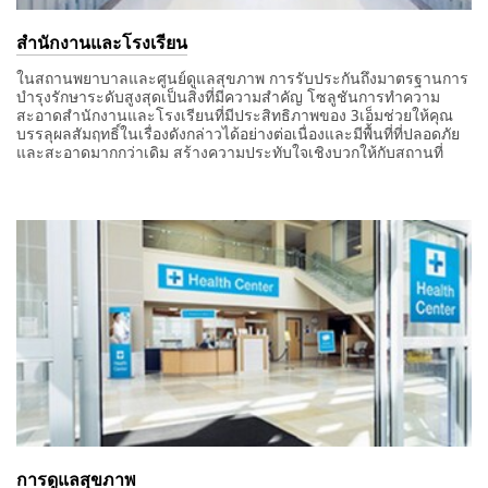
สำนักงานและโรงเรียน
ในสถานพยาบาลและศูนย์ดูแลสุขภาพ การรับประกันถึงมาตรฐานการ
บำรุงรักษาระดับสูงสุดเป็นสิ่งที่มีความสำคัญ โซลูชันการทำความ
สะอาดสำนักงานและโรงเรียนที่มีประสิทธิภาพของ 3เอ็มช่วยให้คุณ
บรรลุผลสัมฤทธิ์ในเรื่องดังกล่าวได้อย่างต่อเนื่องและมีพื้นที่ที่ปลอดภัย
และสะอาดมากกว่าเดิม สร้างความประทับใจเชิงบวกให้กับสถานที่
การดูแลสุขภาพ