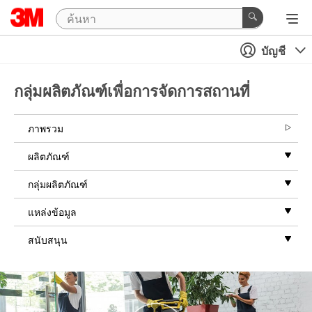
บัญชี
กลุ่มผลิตภัณฑ์เพื่อการจัดการสถานที่
ภาพรวม
ผลิตภัณฑ์
กลุ่มผลิตภัณฑ์
แหล่งข้อมูล
สนับสนุน