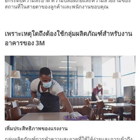
ยกระดับความสะอาด ความปลอดภัยและความสวยงามของ
สถานที่ในสายตาของลูกค้าและพนักงานขอบคุณ
เพราะเหตุใดถึงต้องใช้กลุ่มผลิตภัณฑ์สำหรับงาน
อาคารของ 3M
เพิ่มประสิทธิภาพของแรงงาน
กลุ่มผลิตภัณฑ์การทำความสะอาดที่ใช้ได้ง่ายและการเข้าถึง