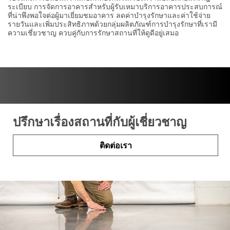
ระเบียบ การจัดการอาคารสำหรับผู้รับเหมาบริการอาคารประสบการณ์
ที่น่าพึงพอใจต่อผู้มาเยี่ยมชมอาคาร ลดค่าบำรุงรักษาและค่าใช้จ่าย
รายวันและเพิ่มประสิทธิภาพด้วยกลุ่มผลิตภัณฑ์การบำรุงรักษาที่เรามี
ความเชี่ยวชาญ ควบคู่กับการรักษาสถานที่ให้ดูดีอยู่เสมอ ​
ปรึกษาเรื่องสถานที่กับผู้เชี่ยวชาญ
ติดต่อเรา