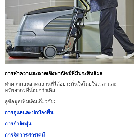
การทำความสะอาดเชิงพาณิชย์ที่มีประสิทธิผล
ทำความสะอาดสถานที่ได้อย่างมั่นใจโดยใช้เวลาและ
ทรัพยากรที่น้อยกว่าเดิม
ดูข้อมูลเพิ่มเติมเกี่ยวกับ:
การดูแลและปกป้องพื้น
การกำจัดฝุ่น
การจัดการสารเคมี