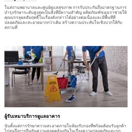
ในสถานพยาบาลและศูนย์ดูแลสุขภาพ การรับประกันถึงมาตรฐานการ
บำรุงรักษาระดับสูงสุดเป็นสิ่งที่มีความสำคัญ ผลิตภัณฑ์ของเราช่วยให้
คุณบรรลุผลสัมฤทธิ์ในเรื่องดังกล่าวได้อย่างต่อเนื่องและมีพื้นที่ที่
ปลอดภัยและสะอาดมากกว่าเดิม สร้างความประทับใจเชิงบวกให้กับ
สถานที่
ผู้รับเหมาบริการดูแลอาคาร
นับตั้งแต่การรักษาความสะอาดภายในห้องรับรองที่พร้อมต้อนรับลูกค้า
ไปจนถึงการยืนยันความสอดคล้องกันในเรื่องความปลอดภัยและกฎ