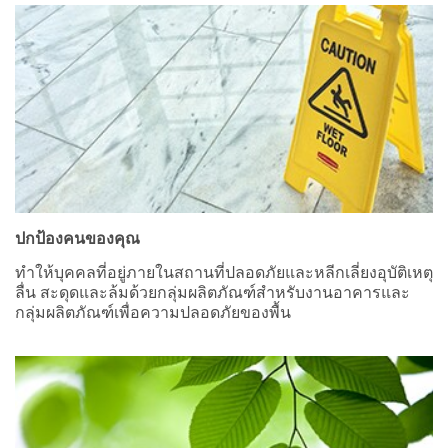
ปกป้องคนของคุณ
ทำให้บุคคลที่อยู่ภายในสถานที่ปลอดภัยและหลีกเลี่ยงอุบัติเหตุ
ลื่น สะดุดและล้มด้วยกลุ่มผลิตภัณฑ์สำหรับงานอาคารและ
กลุ่มผลิตภัณฑ์เพื่อความปลอดภัยของพื้น