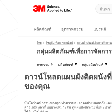
ผลิตภัณฑ์
อุตสาหกรรม
แบรนด์
ไทย
โซลูชั่นเพื่อการพาณิชย์
กลุ่มผลิตภัณฑ์เพื่อการจัดการ
กลุ่มผลิตภัณฑ์เพื่อการจัดการ
ภาพรวม
ผลิตภัณฑ์
กลุ่มผลิตภัณฑ์
ดาวน์โหลดแผนผังติดผนังท
ของคุณ
มั่นใจว่าพนักงานของคุณทำความสะอาดอย่างปลอดภัยและมี
สารเคมีเหล่านั้นอย่างเหมาะสม ดูแผนผังติดผนังที่แนะนำด
ใช้อ้างอิงได้ง่าย