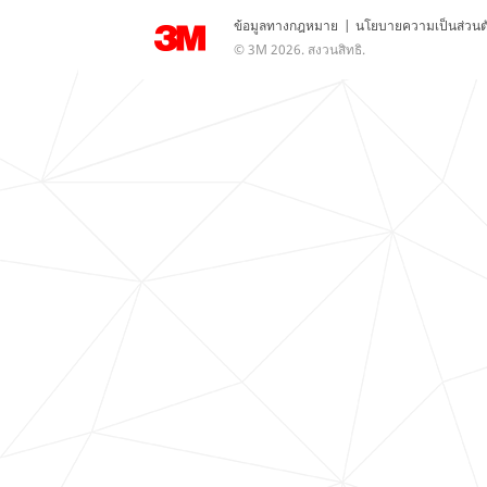
ข้อมูลทางกฎหมาย
|
นโยบายความเป็นส่วนต
© 3M 2026. สงวนสิทธิ.