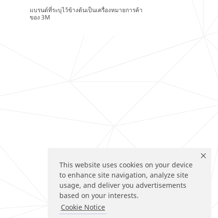
แบรนด์ที่ระบุไว้ข้างต้นเป็นเครื่องหมายการค้า
ของ 3M
This website uses cookies on your device
to enhance site navigation, analyze site
usage, and deliver you advertisements
based on your interests.
Cookie Notice