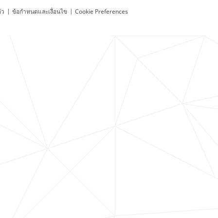
ัว
|
ข้อกำหนดและเงื่อนไข
|
Cookie Preferences