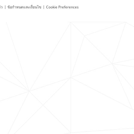
ัว
|
ข้อกำหนดและเงื่อนไข
|
Cookie Preferences