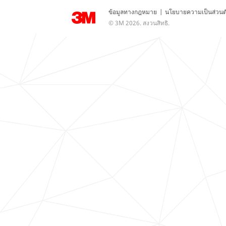
ข้อมูลทางกฎหมาย
|
นโยบายความเป็นส่วนต
© 3M 2026. สงวนสิทธิ.