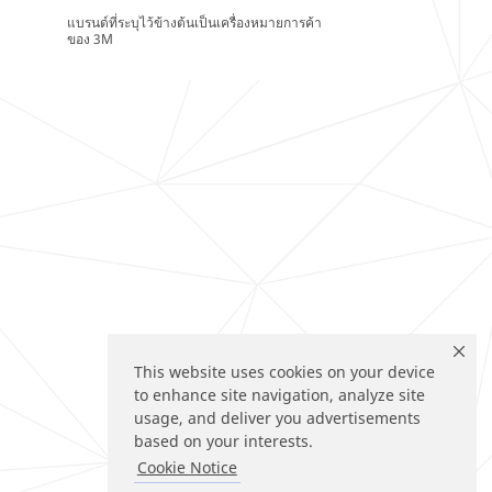
แบรนด์ที่ระบุไว้ข้างต้นเป็นเครื่องหมายการค้า
ของ 3M
This website uses cookies on your device
to enhance site navigation, analyze site
usage, and deliver you advertisements
based on your interests.
Cookie Notice