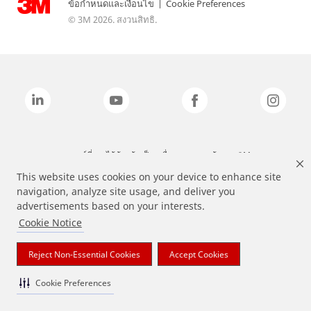
ข้อกำหนดและเงื่อนไข
|
Cookie Preferences
© 3M 2026. สงวนสิทธิ.
แบรนด์ที่ระบุไว้ข้างต้นเป็นเครื่องหมายการค้าของ 3M
This website uses cookies on your device to enhance site
navigation, analyze site usage, and deliver you
advertisements based on your interests.
Cookie Notice
Reject Non-Essential Cookies
Accept Cookies
Cookie Preferences