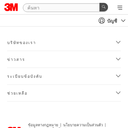
บัญชี
บริษัทของเรา
ข่าวสาร
ระเบียบข้อบังคับ
ช่วยเหลือ
ข้อมูลทางกฎหมาย
|
นโยบายความเป็นส่วนตัว
|