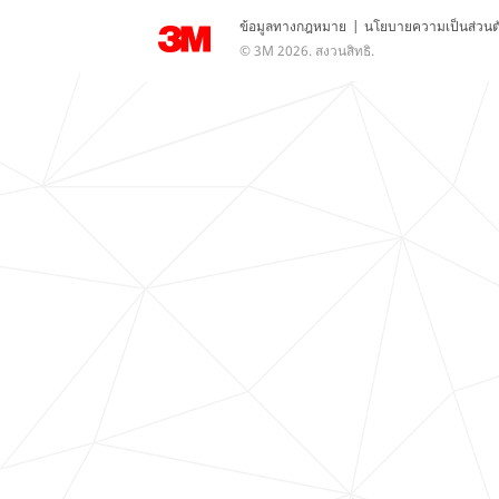
ข้อมูลทางกฎหมาย
|
นโยบายความเป็นส่วนต
© 3M 2026. สงวนสิทธิ.