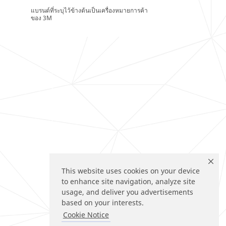
แบรนด์ที่ระบุไว้ข้างต้นเป็นเครื่องหมายการค้า
ของ 3M
This website uses cookies on your device
to enhance site navigation, analyze site
usage, and deliver you advertisements
based on your interests.
Cookie Notice