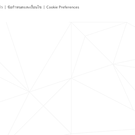
ัว
|
ข้อกำหนดและเงื่อนไข
|
Cookie Preferences