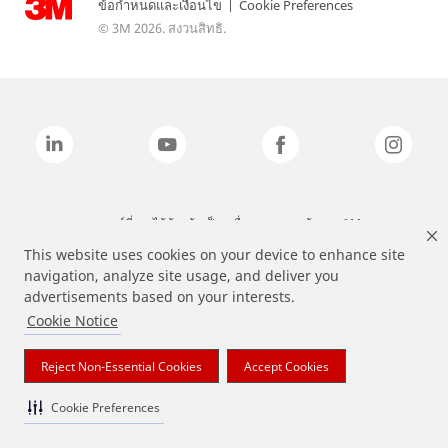
ข้อกำหนดและเงื่อนไข
|
Cookie Preferences
© 3M 2026. สงวนสิทธิ.
แบรนด์ที่ระบุไว้ข้างต้นเป็นเครื่องหมายการค้าของ 3M
This website uses cookies on your device to enhance site
navigation, analyze site usage, and deliver you
advertisements based on your interests.
Cookie Notice
Reject Non-Essential Cookies
Accept Cookies
Cookie Preferences