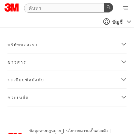
บัญชี
บริษัทของเรา
ข่าวสาร
ระเบียบข้อบังคับ
ช่วยเหลือ
ข้อมูลทางกฎหมาย
|
นโยบายความเป็นส่วนตัว
|