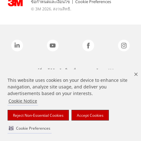
ข้อกำหนดและเงื่อนไข
|
Cookie Preferences
© 3M 2026. สงวนสิทธิ.
แบรนด์ที่ระบุไว้ข้างต้นเป็นเครื่องหมายการค้าของ 3M
This website uses cookies on your device to enhance site
navigation, analyze site usage, and deliver you
advertisements based on your interests.
Cookie Notice
Reject Non-Essential Cookies
Accept Cookies
Cookie Preferences