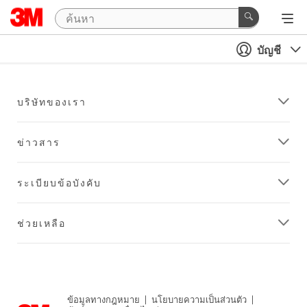
บัญชี
บริษัทของเรา
ข่าวสาร
ระเบียบข้อบังคับ
ช่วยเหลือ
ข้อมูลทางกฎหมาย
|
นโยบายความเป็นส่วนตัว
|