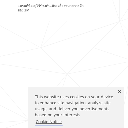
แบรนด์ที่ระบุไว้ข้างต้นเป็นเครื่องหมายการค้า
ของ 3M
This website uses cookies on your device
to enhance site navigation, analyze site
usage, and deliver you advertisements
based on your interests.
Cookie Notice