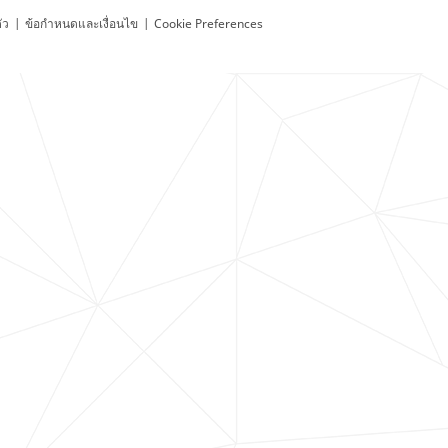
ัว
|
ข้อกำหนดและเงื่อนไข
|
Cookie Preferences