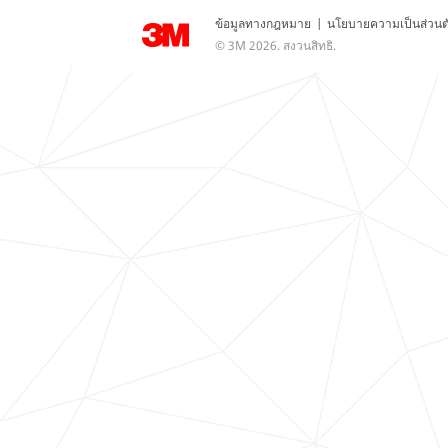
ข้อมูลทางกฎหมาย
|
นโยบายความเป็นส่วนต
© 3M 2026. สงวนสิทธิ.