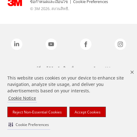
ข้อกำหนดและเงื่อนไข
|
Cookie Preferences
© 3M 2026. สงวนสิทธิ.
แบรนด์ที่ระบุไว้ข้างต้นเป็นเครื่องหมายการค้าของ 3M
This website uses cookies on your device to enhance site
navigation, analyze site usage, and deliver you
advertisements based on your interests.
Cookie Notice
Reject Non-Essential Cookies
Accept Cookies
Cookie Preferences