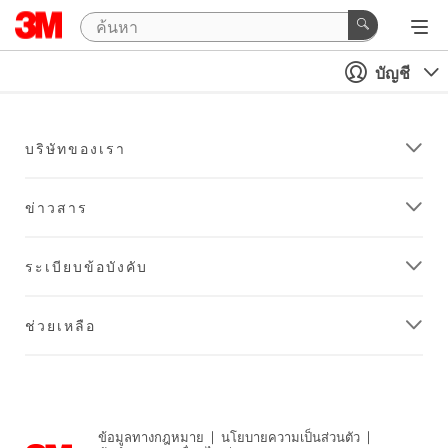
บัญชี
บริษัทของเรา
ข่าวสาร
ระเบียบข้อบังคับ
ช่วยเหลือ
ข้อมูลทางกฎหมาย
|
นโยบายความเป็นส่วนตัว
|