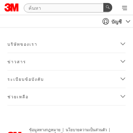
บัญชี
บริษัทของเรา
ข่าวสาร
ระเบียบข้อบังคับ
ช่วยเหลือ
ข้อมูลทางกฎหมาย
|
นโยบายความเป็นส่วนตัว
|