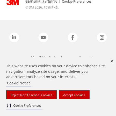
ข้อกำหนดและเงื่อนไข
|
Cookie Preferences
© 3M 2026. สงวนสิทธิ.
แบรนด์ที่ระบุไว้ข้างต้นเป็นเครื่องหมายการค้าของ 3M
This website uses cookies on your device to enhance site
navigation, analyze site usage, and deliver you
advertisements based on your interests.
Cookie Notice
Reject Non-Essential Cookies
Accept Cookies
Cookie Preferences