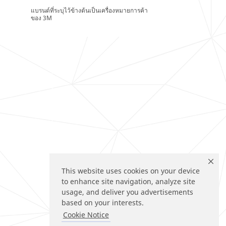
แบรนด์ที่ระบุไว้ข้างต้นเป็นเครื่องหมายการค้า
ของ 3M
This website uses cookies on your device
to enhance site navigation, analyze site
usage, and deliver you advertisements
based on your interests.
Cookie Notice