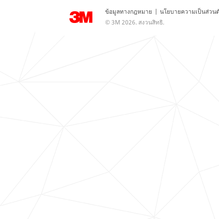
ข้อมูลทางกฎหมาย
|
นโยบายความเป็นส่วนต
© 3M 2026. สงวนสิทธิ.