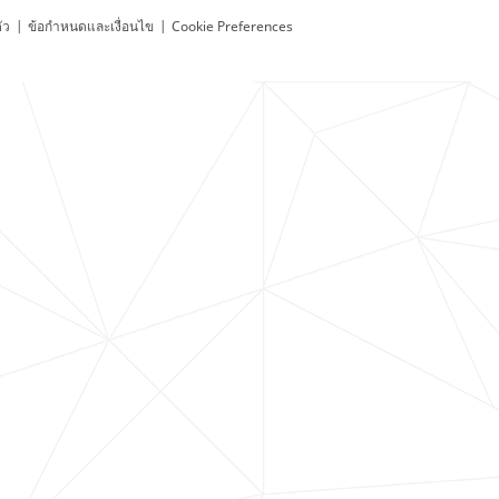
ัว
|
ข้อกำหนดและเงื่อนไข
|
Cookie Preferences