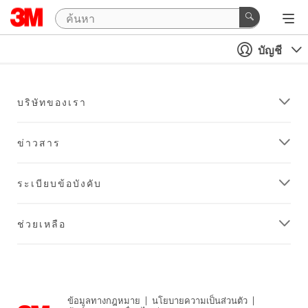
บัญชี
บริษัทของเรา
ข่าวสาร
ระเบียบข้อบังคับ
ช่วยเหลือ
ข้อมูลทางกฎหมาย
|
นโยบายความเป็นส่วนตัว
|