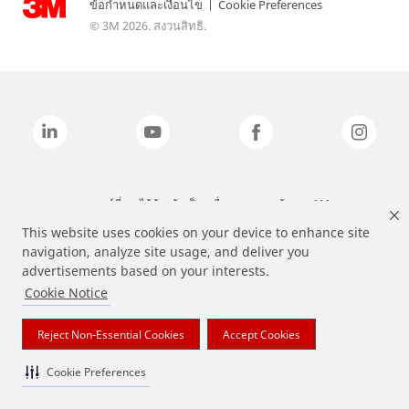
ข้อกำหนดและเงื่อนไข
|
Cookie Preferences
© 3M 2026. สงวนสิทธิ.
แบรนด์ที่ระบุไว้ข้างต้นเป็นเครื่องหมายการค้าของ 3M
This website uses cookies on your device to enhance site
navigation, analyze site usage, and deliver you
advertisements based on your interests.
Cookie Notice
Reject Non-Essential Cookies
Accept Cookies
Cookie Preferences