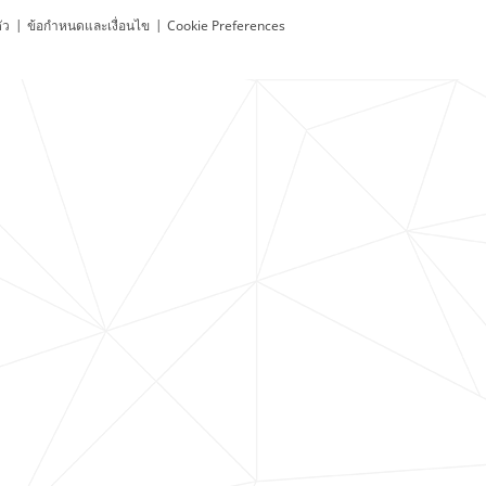
ัว
|
ข้อกำหนดและเงื่อนไข
|
Cookie Preferences