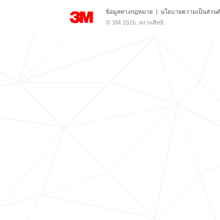
ข้อมูลทางกฎหมาย
|
นโยบายความเป็นส่วนต
© 3M 2026. สงวนสิทธิ.