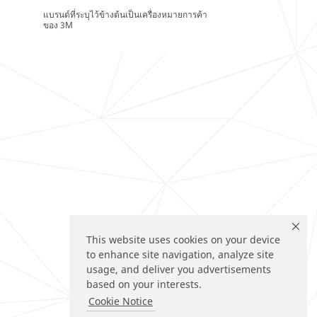
แบรนด์ที่ระบุไว้ข้างต้นเป็นเครื่องหมายการค้า
ของ 3M
This website uses cookies on your device
to enhance site navigation, analyze site
usage, and deliver you advertisements
based on your interests.
Cookie Notice