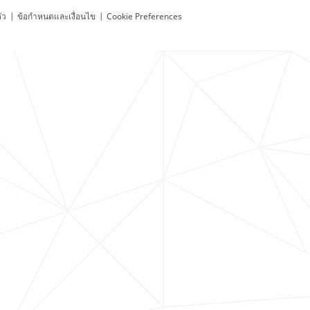
ัว
|
ข้อกำหนดและเงื่อนไข
|
Cookie Preferences