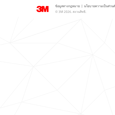
ข้อมูลทางกฎหมาย
|
นโยบายความเป็นส่วนต
© 3M 2026. สงวนสิทธิ.