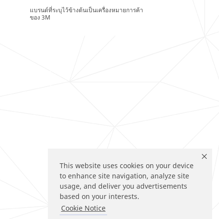
แบรนด์ที่ระบุไว้ข้างต้นเป็นเครื่องหมายการค้า
ของ 3M
This website uses cookies on your device
to enhance site navigation, analyze site
usage, and deliver you advertisements
based on your interests.
Cookie Notice