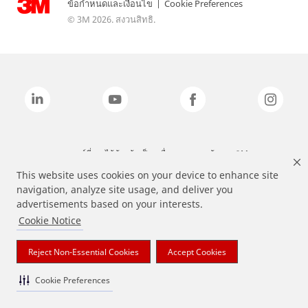
ข้อกำหนดและเงื่อนไข
|
Cookie Preferences
© 3M 2026. สงวนสิทธิ.
แบรนด์ที่ระบุไว้ข้างต้นเป็นเครื่องหมายการค้าของ 3M
This website uses cookies on your device to enhance site
navigation, analyze site usage, and deliver you
advertisements based on your interests.
Cookie Notice
Reject Non-Essential Cookies
Accept Cookies
Cookie Preferences