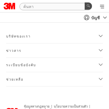
บัญชี
บริษัทของเรา
ข่าวสาร
ระเบียบข้อบังคับ
ช่วยเหลือ
ข้อมูลทางกฎหมาย
|
นโยบายความเป็นส่วนตัว
|