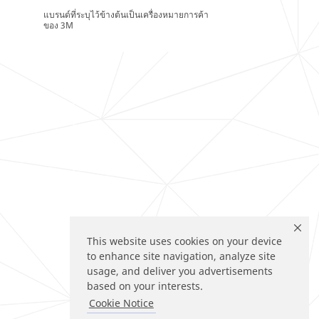
แบรนด์ที่ระบุไว้ข้างต้นเป็นเครื่องหมายการค้า
ของ 3M
This website uses cookies on your device
to enhance site navigation, analyze site
usage, and deliver you advertisements
based on your interests.
Cookie Notice