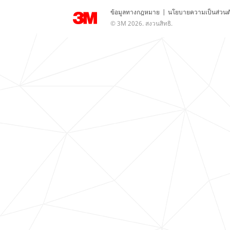
ข้อมูลทางกฎหมาย
|
นโยบายความเป็นส่วนต
© 3M 2026. สงวนสิทธิ.