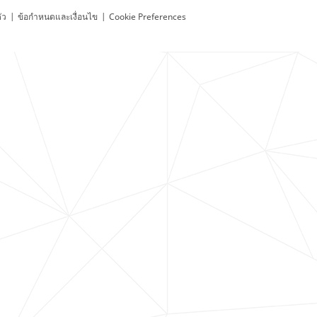
ัว
|
ข้อกำหนดและเงื่อนไข
|
Cookie Preferences