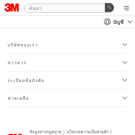
บัญชี
บริษัทของเรา
ข่าวสาร
ระเบียบข้อบังคับ
ช่วยเหลือ
ข้อมูลทางกฎหมาย
|
นโยบายความเป็นส่วนตัว
|