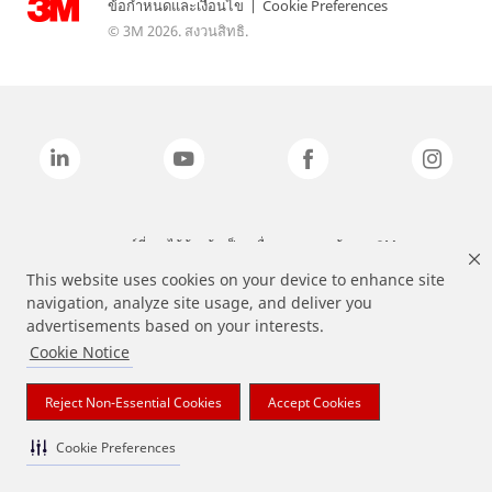
ข้อกำหนดและเงื่อนไข
|
Cookie Preferences
© 3M 2026. สงวนสิทธิ.
แบรนด์ที่ระบุไว้ข้างต้นเป็นเครื่องหมายการค้าของ 3M
This website uses cookies on your device to enhance site
navigation, analyze site usage, and deliver you
advertisements based on your interests.
Cookie Notice
Reject Non-Essential Cookies
Accept Cookies
Cookie Preferences