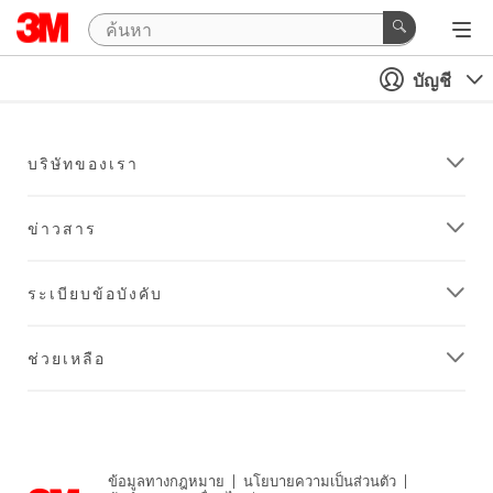
บัญชี
บริษัทของเรา
ข่าวสาร
ระเบียบข้อบังคับ
ช่วยเหลือ
ข้อมูลทางกฎหมาย
|
นโยบายความเป็นส่วนตัว
|