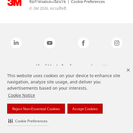
ข้อกำหนดและเงื่อนไข
|
Cookie Preferences
© 3M 2026. สงวนสิทธิ.
แบรนด์ที่ระบุไว้ข้างต้นเป็นเครื่องหมายการค้าของ 3M
This website uses cookies on your device to enhance site
navigation, analyze site usage, and deliver you
advertisements based on your interests.
Cookie Notice
Reject Non-Essential Cookies
Accept Cookies
Cookie Preferences