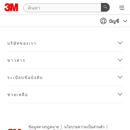
บัญชี
บริษัทของเรา
ข่าวสาร
ระเบียบข้อบังคับ
ช่วยเหลือ
ข้อมูลทางกฎหมาย
|
นโยบายความเป็นส่วนตัว
|