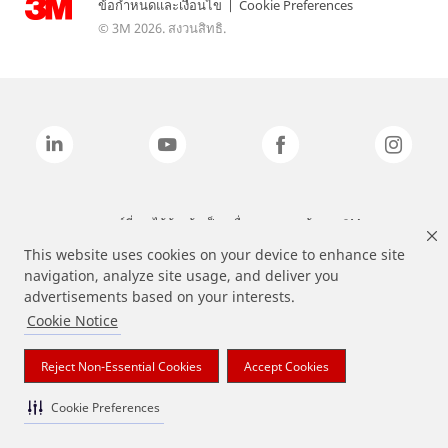
ข้อกำหนดและเงื่อนไข
|
Cookie Preferences
© 3M 2026. สงวนสิทธิ.
แบรนด์ที่ระบุไว้ข้างต้นเป็นเครื่องหมายการค้าของ 3M
This website uses cookies on your device to enhance site
navigation, analyze site usage, and deliver you
advertisements based on your interests.
Cookie Notice
Reject Non-Essential Cookies
Accept Cookies
Cookie Preferences