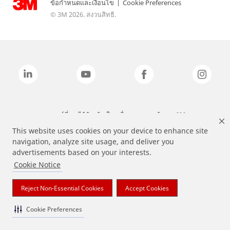
ข้อกำหนดและเงื่อนไข
|
Cookie Preferences
© 3M 2026. สงวนสิทธิ.
แบรนด์ที่ระบุไว้ข้างต้นเป็นเครื่องหมายการค้าของ 3M
This website uses cookies on your device to enhance site
navigation, analyze site usage, and deliver you
advertisements based on your interests.
Cookie Notice
Reject Non-Essential Cookies
Accept Cookies
Cookie Preferences