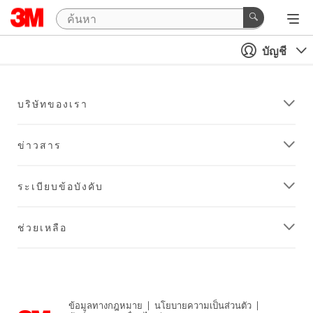
บัญชี
บริษัทของเรา
ข่าวสาร
ระเบียบข้อบังคับ
ช่วยเหลือ
ข้อมูลทางกฎหมาย
|
นโยบายความเป็นส่วนตัว
|