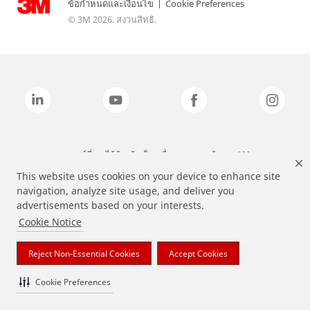
ข้อกำหนดและเงื่อนไข
|
Cookie Preferences
© 3M 2026. สงวนสิทธิ.
แบรนด์ที่ระบุไว้ข้างต้นเป็นเครื่องหมายการค้าของ 3M
This website uses cookies on your device to enhance site
navigation, analyze site usage, and deliver you
advertisements based on your interests.
Cookie Notice
Reject Non-Essential Cookies
Accept Cookies
Cookie Preferences