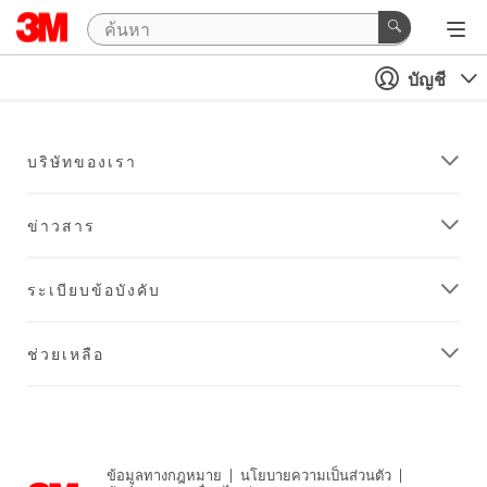
บัญชี
บริษัทของเรา
ข่าวสาร
ระเบียบข้อบังคับ
ช่วยเหลือ
ข้อมูลทางกฎหมาย
|
นโยบายความเป็นส่วนตัว
|