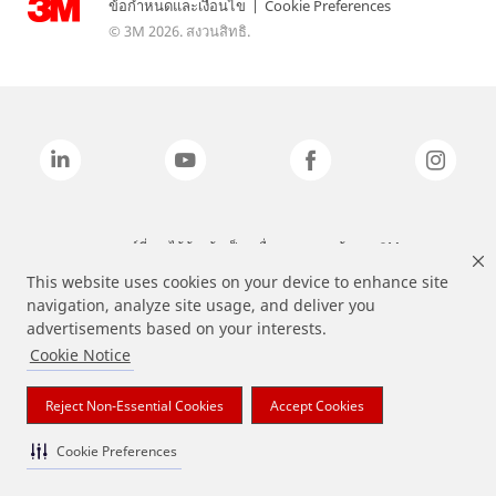
ข้อกำหนดและเงื่อนไข
|
Cookie Preferences
© 3M 2026. สงวนสิทธิ.
แบรนด์ที่ระบุไว้ข้างต้นเป็นเครื่องหมายการค้าของ 3M
This website uses cookies on your device to enhance site
navigation, analyze site usage, and deliver you
advertisements based on your interests.
Cookie Notice
Reject Non-Essential Cookies
Accept Cookies
Cookie Preferences