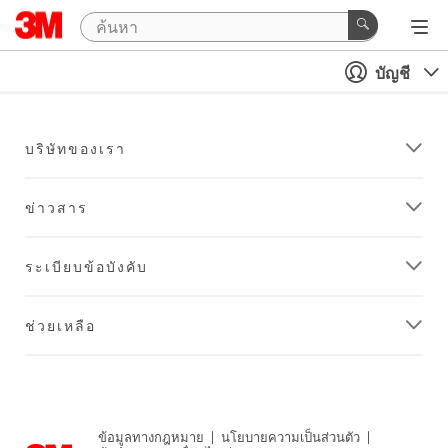
บัญชี
บริษัทของเรา
ข่าวสาร
ระเบียบข้อบังคับ
ช่วยเหลือ
ข้อมูลทางกฎหมาย
|
นโยบายความเป็นส่วนตัว
|