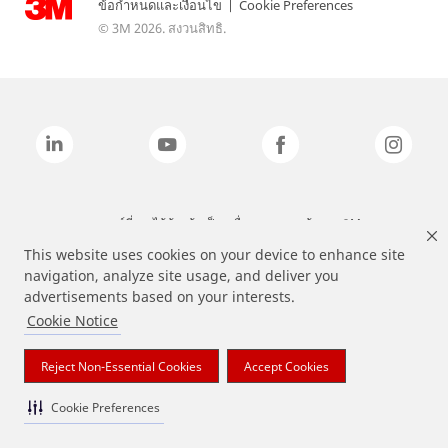
ข้อกำหนดและเงื่อนไข
|
Cookie Preferences
© 3M 2026. สงวนสิทธิ.
แบรนด์ที่ระบุไว้ข้างต้นเป็นเครื่องหมายการค้าของ 3M
This website uses cookies on your device to enhance site
navigation, analyze site usage, and deliver you
advertisements based on your interests.
Cookie Notice
Reject Non-Essential Cookies
Accept Cookies
Cookie Preferences