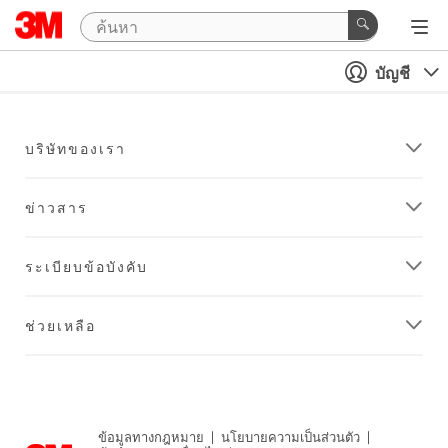
บัญชี
บริษัทของเรา
ข่าวสาร
ระเบียบข้อบังคับ
ช่วยเหลือ
ข้อมูลทางกฎหมาย
|
นโยบายความเป็นส่วนตัว
|