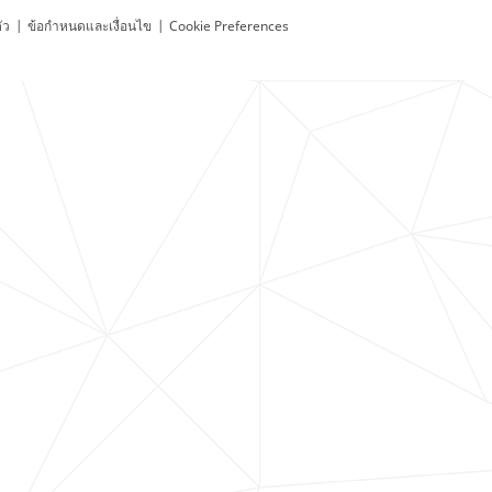
ัว
|
ข้อกำหนดและเงื่อนไข
|
Cookie Preferences