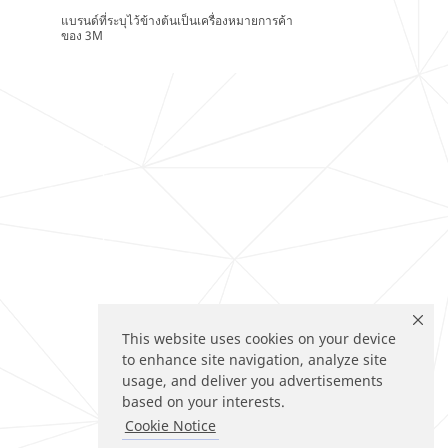
แบรนด์ที่ระบุไว้ข้างต้นเป็นเครื่องหมายการค้า
ของ 3M
This website uses cookies on your device
to enhance site navigation, analyze site
usage, and deliver you advertisements
based on your interests.
Cookie Notice