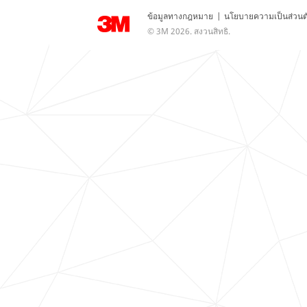
ข้อมูลทางกฎหมาย
|
นโยบายความเป็นส่วนต
© 3M 2026. สงวนสิทธิ.