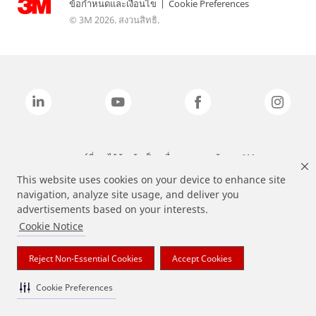
ข้อกำหนดและเงื่อนไข
|
Cookie Preferences
© 3M 2026. สงวนสิทธิ.
แบรนด์ที่ระบุไว้ข้างต้นเป็นเครื่องหมายการค้าของ 3M
This website uses cookies on your device to enhance site
navigation, analyze site usage, and deliver you
advertisements based on your interests.
Cookie Notice
Reject Non-Essential Cookies
Accept Cookies
Cookie Preferences