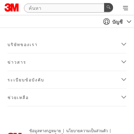
บัญชี
บริษัทของเรา
ข่าวสาร
ระเบียบข้อบังคับ
ช่วยเหลือ
ข้อมูลทางกฎหมาย
|
นโยบายความเป็นส่วนตัว
|