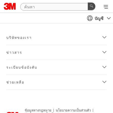
บัญชี
บริษัทของเรา
ข่าวสาร
ระเบียบข้อบังคับ
ช่วยเหลือ
ข้อมูลทางกฎหมาย
|
นโยบายความเป็นส่วนตัว
|