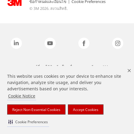
ข้อกำหนดและเงื่อนไข
|
Cookie Preferences
© 3M 2026. สงวนสิทธิ.
แบรนด์ที่ระบุไว้ข้างต้นเป็นเครื่องหมายการค้าของ 3M
This website uses cookies on your device to enhance site
navigation, analyze site usage, and deliver you
advertisements based on your interests.
Cookie Notice
Reject Non-Essential Cookies
Accept Cookies
Cookie Preferences