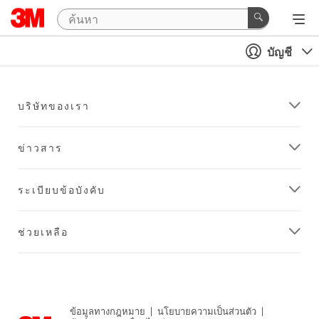
บัญชี
บริษัทของเรา
ข่าวสาร
ระเบียบข้อบังคับ
ช่วยเหลือ
ข้อมูลทางกฎหมาย
|
นโยบายความเป็นส่วนตัว
|