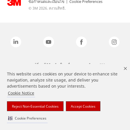
ข้อกำหนดและเงื่อนไข
|
Cookie Preferences
© 3M 2026. สงวนสิทธิ.
แบรนด์ที่ระบุไว้ข้างต้นเป็นเครื่องหมายการค้าของ 3M
This website uses cookies on your device to enhance site
navigation, analyze site usage, and deliver you
advertisements based on your interests.
Cookie Notice
Reject Non-Essential Cookies
Accept Cookies
Cookie Preferences