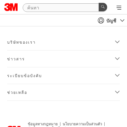
บัญชี
บริษัทของเรา
ข่าวสาร
ระเบียบข้อบังคับ
ช่วยเหลือ
ข้อมูลทางกฎหมาย
|
นโยบายความเป็นส่วนตัว
|