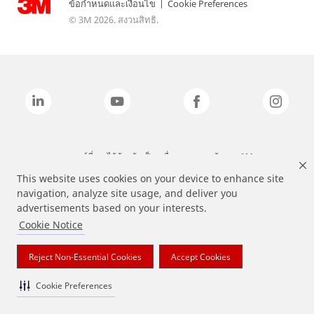
ข้อกำหนดและเงื่อนไข
|
Cookie Preferences
© 3M 2026. สงวนสิทธิ.
แบรนด์ที่ระบุไว้ข้างต้นเป็นเครื่องหมายการค้าของ 3M
This website uses cookies on your device to enhance site
navigation, analyze site usage, and deliver you
advertisements based on your interests.
Cookie Notice
Reject Non-Essential Cookies
Accept Cookies
Cookie Preferences