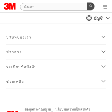
บัญชี
บริษัทของเรา
ข่าวสาร
ระเบียบข้อบังคับ
ช่วยเหลือ
ข้อมูลทางกฎหมาย
|
นโยบายความเป็นส่วนตัว
|