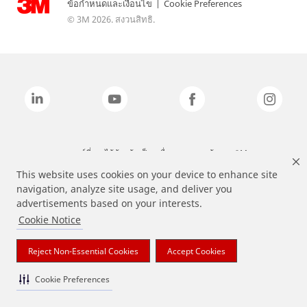
ข้อกำหนดและเงื่อนไข
|
Cookie Preferences
© 3M 2026. สงวนสิทธิ.
แบรนด์ที่ระบุไว้ข้างต้นเป็นเครื่องหมายการค้าของ 3M
This website uses cookies on your device to enhance site
navigation, analyze site usage, and deliver you
advertisements based on your interests.
Cookie Notice
Reject Non-Essential Cookies
Accept Cookies
Cookie Preferences