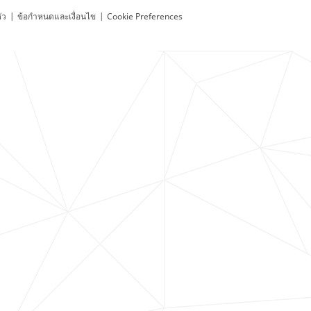
ัว
|
ข้อกำหนดและเงื่อนไข
|
Cookie Preferences