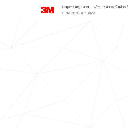
ข้อมูลทางกฎหมาย
|
นโยบายความเป็นส่วนต
© 3M 2026. สงวนสิทธิ.