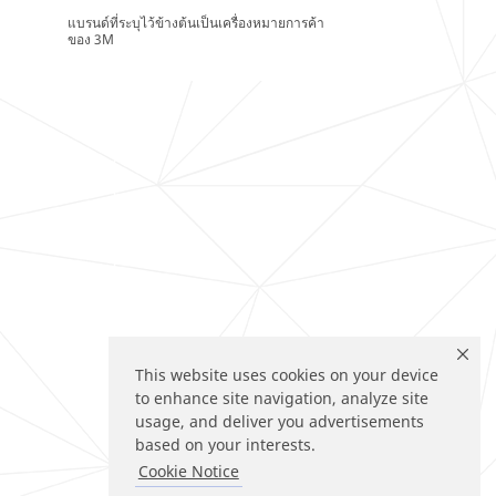
แบรนด์ที่ระบุไว้ข้างต้นเป็นเครื่องหมายการค้า
ของ 3M
This website uses cookies on your device
to enhance site navigation, analyze site
usage, and deliver you advertisements
based on your interests.
Cookie Notice