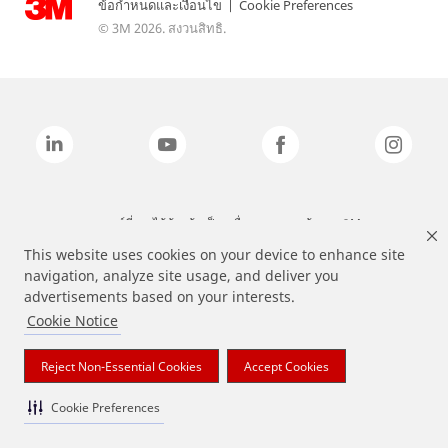
ข้อกำหนดและเงื่อนไข
|
Cookie Preferences
© 3M 2026. สงวนสิทธิ.
แบรนด์ที่ระบุไว้ข้างต้นเป็นเครื่องหมายการค้าของ 3M
This website uses cookies on your device to enhance site
navigation, analyze site usage, and deliver you
advertisements based on your interests.
Cookie Notice
Reject Non-Essential Cookies
Accept Cookies
Cookie Preferences