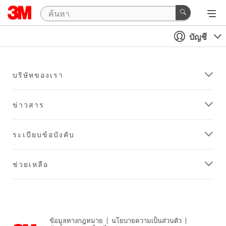
บัญชี
บริษัทของเรา
ข่าวสาร
ระเบียบข้อบังคับ
ช่วยเหลือ
ข้อมูลทางกฎหมาย
|
นโยบายความเป็นส่วนตัว
|