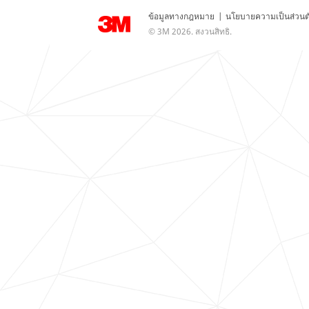
ข้อมูลทางกฎหมาย
|
นโยบายความเป็นส่วนต
© 3M 2026. สงวนสิทธิ.