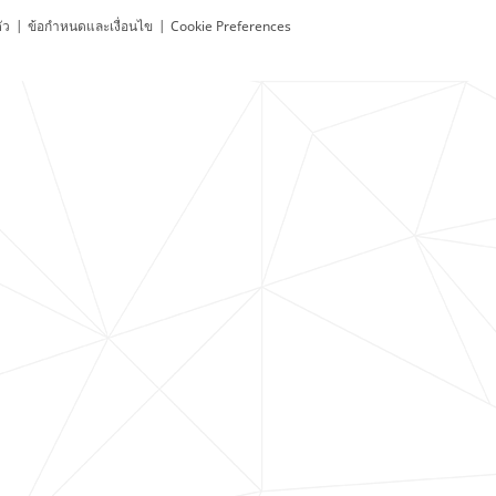
ัว
|
ข้อกำหนดและเงื่อนไข
|
Cookie Preferences