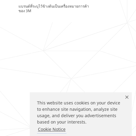
แบรนด์ที่ระบุไว้ข้างต้นเป็นเครื่องหมายการค้า
ของ 3M
This website uses cookies on your device
to enhance site navigation, analyze site
usage, and deliver you advertisements
based on your interests.
Cookie Notice