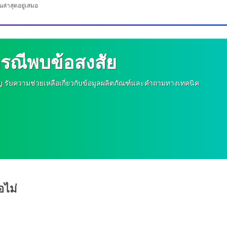
ล่าสุดอยู่เสมอ
กรณีพบข้อสงสัย
าญ รับความช่วยเหลือเกี่ยวกับข้อมูลผลิตภัณฑ์และคำถามทางเทคนิค
อไม่