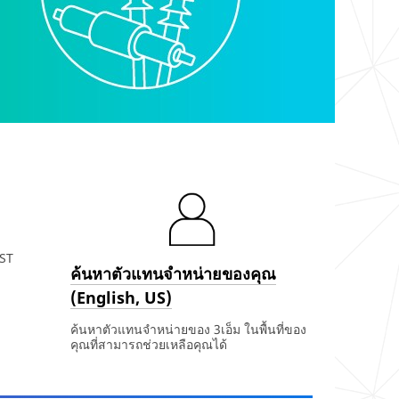
CST
ค้นหาตัวแทนจำหน่ายของคุณ
(English, US)
ค้นหาตัวแทนจำหน่ายของ 3เอ็ม ในพื้นที่ของ
คุณที่สามารถช่วยเหลือคุณได้