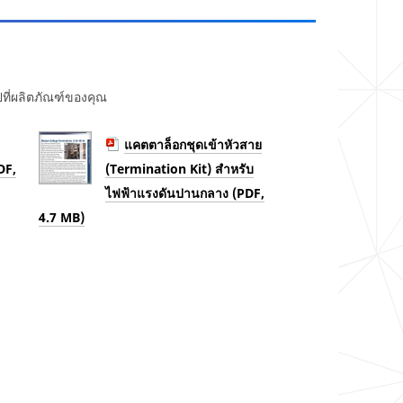
ที่ผลิตภัณฑ์ของคุณ
แคตตาล็อกชุดเข้าหัวสาย
DF,
(Termination Kit) สำหรับ
ไฟฟ้าแรงดันปานกลาง (PDF,
4.7 MB)