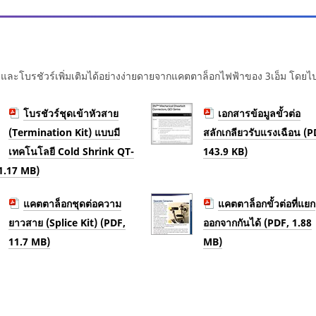
และโบรชัวร์เพิ่มเติมได้อย่างง่ายดายจากแคตตาล็อกไฟฟ้าของ 3เอ็ม โดยไป
โบรชัวร์ชุดเข้าหัวสาย
เอกสารข้อมูลขั้วต่อ
(Termination Kit) แบบมี
สลักเกลียวรับแรงเฉือน (P
เทคโนโลยี Cold Shrink QT-
143.9 KB)
 1.17 MB)
แคตตาล็อกชุดต่อความ
แคตตาล็อกขั้วต่อที่แยก
ยาวสาย (Splice Kit) (PDF,
ออกจากกันได้ (PDF, 1.88
11.7 MB)
MB)