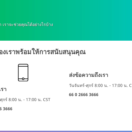
า เราจะช่วยคุณได้อย่างไรบ้าง
องเราพร้อมให้การสนับสนุนคุณ
ส่งข้อความถึงเรา
วันจันทร์-ศุกร์ 8:00 น. - 17:00 น. 
เรา
66 0 2666 3666
-ศุกร์ 8:00 น. - 17:00 น. CST
6 3666