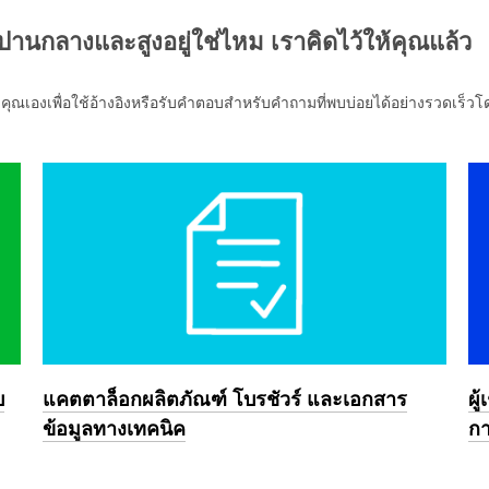
านกลางและสูงอยู่ใช่ไหม เราคิดไว้ให้คุณแล้ว
ณเองเพื่อใช้อ้างอิงหรือรับคำตอบสำหรับคำถามที่พบบ่อยได้อย่างรวดเร็วโดย
บ
แคตตาล็อกผลิตภัณฑ์ โบรชัวร์ และเอกสาร
ผู
ข้อมูลทางเทคนิค
กา