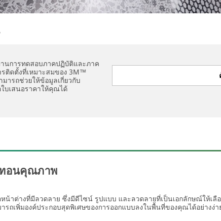
 ผ่านการทดสอบภาคปฏิบัติและภาค
นการติดตั้งที่เหมาะสมของ 3M™
รถช่วยให้ข้อมูลเกี่ยวกับ
อใบเสนอราคาให้คุณได้
ลดทอนคุณภาพ
าต่างที่มีลวดลาย ซึ่งมีดีไซน์ รูปแบบ และลวดลายที่เป็นเอกลักษณ์ให้เล
รถเพิ่มองค์ประกอบสุดพิเศษของการออกแบบลงในพื้นที่ของคุณได้อย่างง่