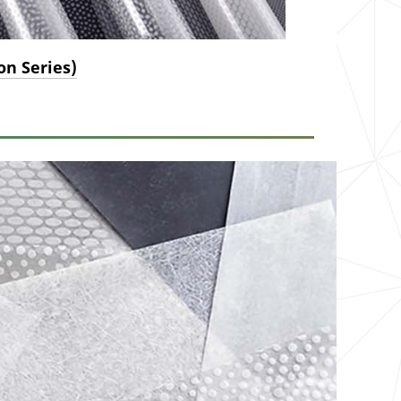
ion Series)