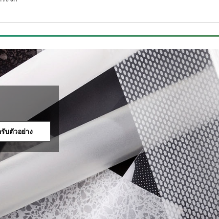
รับตัวอย่าง