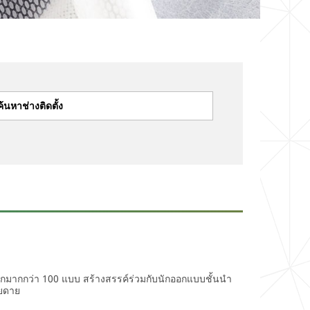
ค้นหาช่างติดตั้ง
ือกมากกว่า 100 แบบ สร้างสรรค์ร่วมกับนักออกแบบชั้นนำ
ายดาย