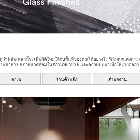
ล์มเหล่านี้จะเพิ่มมิติใหม่ให้กับพื้นที่ของคุณได้อย่างไร ฟิล์มตกแต่งกระ
 ร้านอาหาร สภาพแวดล้อมในสถานพยาบาล และออกแบบมาเพื่อให้ง่ายต่อ
คาเฟ่
ร้านค้าปลีก
สำนักงาน