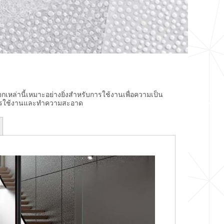
จกเหล่านี้เหมาะอย่างยิ่งสำหรับการใช้งานเพื่อความเป็น
การใช้งานและทำความสะอาด