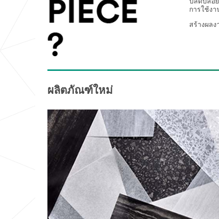
ปลดปล่อย
การใช้งาน
สร้างผลง
ผลิตภัณฑ์ใหม่