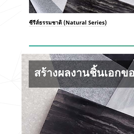
ซีรีส์ธรรมชาติ (Natural Series)
สร้างผลงานชิ้นเอกข