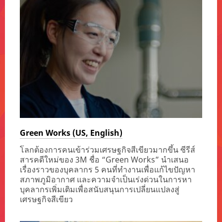
Green Works (US, English)
โลกต้องการคนเข้าร่วมเศรษฐกิจสีเขียวมากขึ้น ซีรีส์
สารคดีใหม่ของ 3M ชื่อ “Green Works” นำเสนอ
เรื่องราวของบุคลากร 5 คนที่ทำงานเพื่อแก้ไขปัญหา
สภาพภูมิอากาศ และความจำเป็นเร่งด่วนในการหา
บุคลากรเพิ่มเติมเพื่อสนับสนุนการเปลี่ยนแปลงสู่
เศรษฐกิจสีเขียว