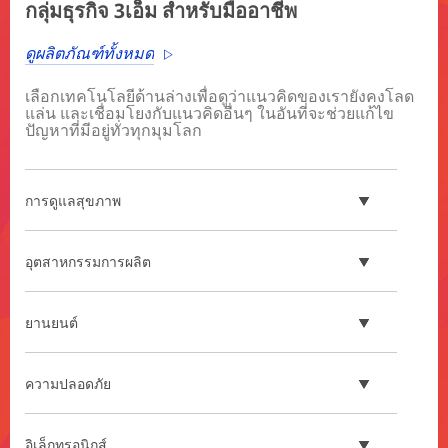
กลุ่มธุรกิจ 3เอ็ม สำหรับมืออาชีพ
ดูผลิตภัณฑ์ทั้งหมด
เลือกเทคโนโลยีด้านล่างเพื่อดูว่าแนวคิดของเรายังคงโลด
แล่น และเชื่อมโยงกับแนวคิดอื่นๆ ในอันที่จะช่วยแก้ไข
ปัญหาที่มีอยู่ทั่วทุกมุมโลก
การดูแลสุขภาพ
อุตสาหกรรมการผลิต
ยานยนต์
ความปลอดภัย
อิเล็กทรอนิกส์