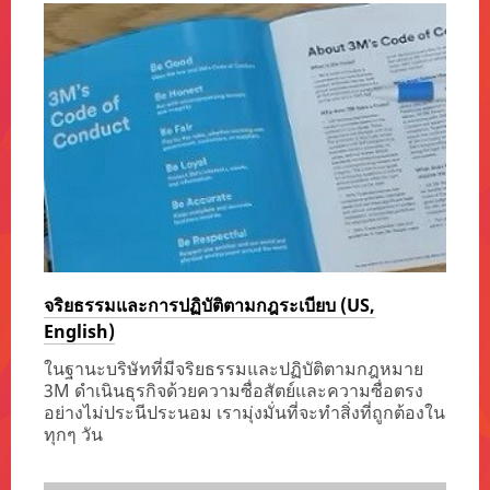
จริยธรรมและการปฏิบัติตามกฎระเบียบ (US,
English)
ในฐานะบริษัทที่มีจริยธรรมและปฏิบัติตามกฎหมาย
3M ดำเนินธุรกิจด้วยความซื่อสัตย์และความซื่อตรง
อย่างไม่ประนีประนอม เรามุ่งมั่นที่จะทำสิ่งที่ถูกต้องใน
ทุกๆ วัน