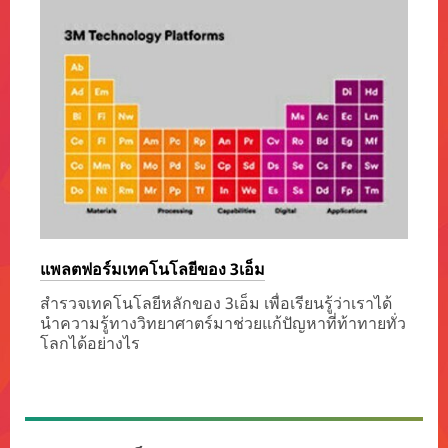
แพลตฟอร์มเทคโนโลยีของ 3เอ็ม
สำรวจเทคโนโลยีหลักของ 3เอ็ม เพื่อเรียนรู้ว่าเราได้
นำความรู้ทางวิทยาศาตร์มาช่วยแก้ปัญหาที่ท้าทายทั่ว
โลกได้อย่างไร