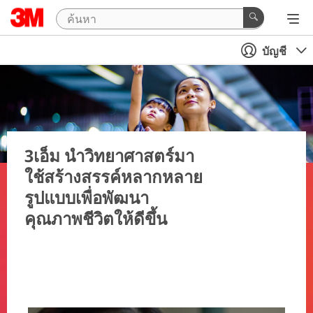
บัญชี
3เอ็ม นำวิทยาศาสตร์มา
ใช้สร้างสรรค์หลากหลาย
รูปแบบเพื่อพัฒนา
คุณภาพชีวิตให้ดีขึ้น