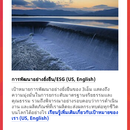
การพัฒนาอย่างยั่งยืน/ESG (US, English)
เป้าหมายการพัฒนาอย่างยั่งยืนของ 3เอ็ม แสดงถึง
ความมุ่งมั่นในการยกระดับมาตรฐานจริยธรรมและ
คุณธรรม รวมถึงพิจารณาอย่างรอบคอบว่าการดำเนิน
งาน และผลิตภัณฑ์ที่เราผลิตจะส่งผลกระทบต่อทุกชีวิต
บนโลกได้อย่างไร
เรียนรู้เพิ่มเติมเกี่ยวกับเป้าหมายของ
เรา (US, English)