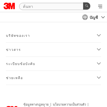
บัญชี
บริษัทของเรา
ข่าวสาร
ระเบียบข้อบังคับ
ช่วยเหลือ
ข้อมูลทางกฎหมาย
|
นโยบายความเป็นส่วนตัว
|