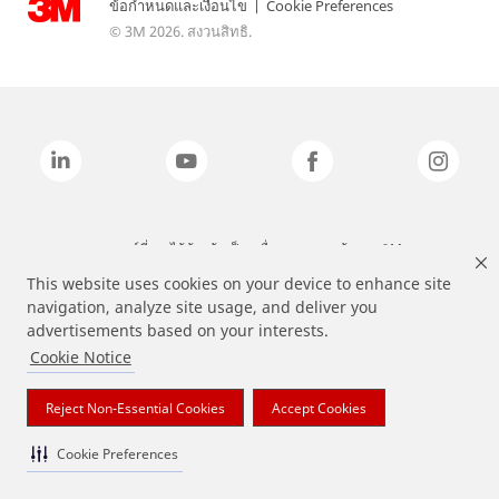
ข้อกำหนดและเงื่อนไข
|
Cookie Preferences
© 3M 2026. สงวนสิทธิ.
แบรนด์ที่ระบุไว้ข้างต้นเป็นเครื่องหมายการค้าของ 3M
This website uses cookies on your device to enhance site
navigation, analyze site usage, and deliver you
advertisements based on your interests.
Cookie Notice
Reject Non-Essential Cookies
Accept Cookies
Cookie Preferences